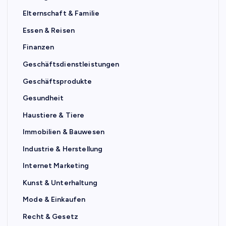
Elternschaft & Familie
Essen & Reisen
Finanzen
Geschäftsdienstleistungen
Geschäftsprodukte
Gesundheit
Haustiere & Tiere
Immobilien & Bauwesen
Industrie & Herstellung
Internet Marketing
Kunst & Unterhaltung
Mode & Einkaufen
Recht & Gesetz