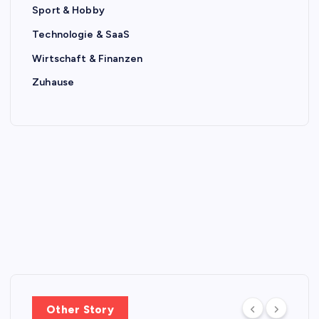
Sport & Hobby
Technologie & SaaS
Wirtschaft & Finanzen
Zuhause
Other Story