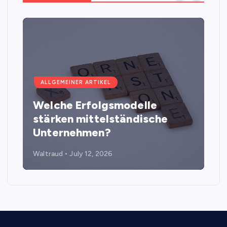
ALLGEMEINER ARTIKEL
Welche Erfolgsmodelle
stärken mittelständische
Unternehmen?
Waltraud
July 12, 2026