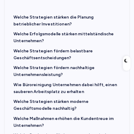
Welche Strategien stärken die Planung
betrieblicher Investitionen?
Welche Erfolgsmodelle stärken mittelständische
Unternehmen?
Welche Strategien fördern belastbare
Geschäftsentscheidungen?
Welche Strategien fördern nachhaltige
Unternehmensleistung?
Wie Büroreinigung Unternehmen dabei hilft, einen
sauberen Arbeitsplatz zu erhalten
Welche Strategien stärken moderne
Geschäftsmodelle nachhaltig?
Welche Maßnahmen erhöhen die Kundentreue im
Unternehmen?