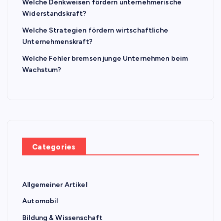
Welche Denkweisen fördern unternehmerische
Widerstandskraft?
Welche Strategien fördern wirtschaftliche
Unternehmenskraft?
Welche Fehler bremsen junge Unternehmen beim
Wachstum?
Categories
Allgemeiner Artikel
Automobil
Bildung & Wissenschaft