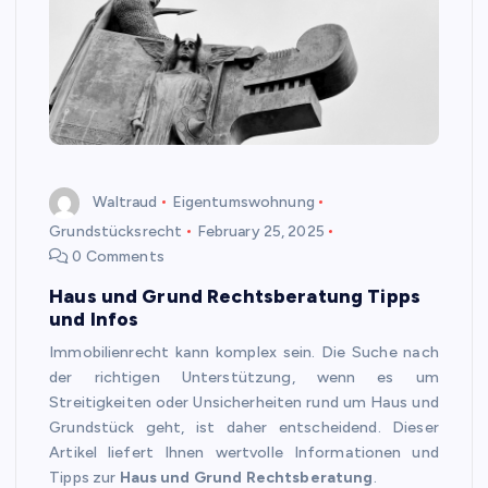
Waltraud
Eigentumswohnung
Grundstücksrecht
February 25, 2025
0 Comments
Haus und Grund Rechtsberatung Tipps
und Infos
Immobilienrecht kann komplex sein. Die Suche nach
der richtigen Unterstützung, wenn es um
Streitigkeiten oder Unsicherheiten rund um Haus und
Grundstück geht, ist daher entscheidend. Dieser
Artikel liefert Ihnen wertvolle Informationen und
Tipps zur
Haus und Grund Rechtsberatung
.