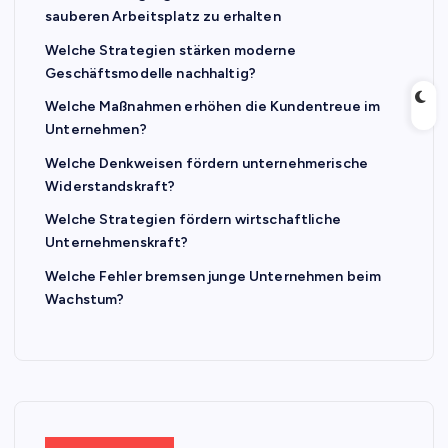
sauberen Arbeitsplatz zu erhalten
Welche Strategien stärken moderne
Geschäftsmodelle nachhaltig?
Welche Maßnahmen erhöhen die Kundentreue im
Unternehmen?
Welche Denkweisen fördern unternehmerische
Widerstandskraft?
Welche Strategien fördern wirtschaftliche
Unternehmenskraft?
Welche Fehler bremsen junge Unternehmen beim
Wachstum?