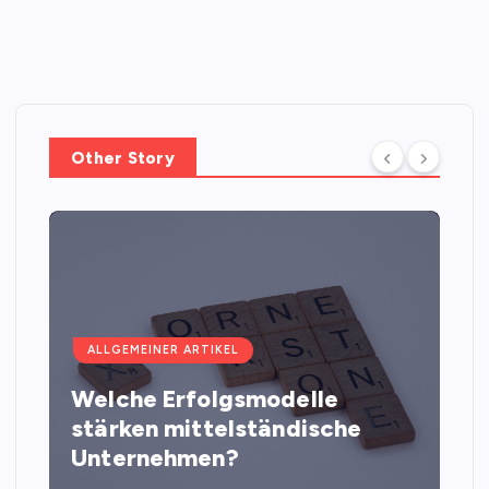
Other Story
ALLGEMEINER ARTIKEL
Welche Erfolgsmodelle
stärken mittelständische
Unternehmen?