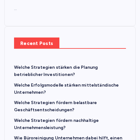
…
Recent Posts
Welche Strategien stärken die Planung
betrieblicher Investitionen?
Welche Erfolgsmodelle stärken mittelständische
Unternehmen?
Welche Strategien fördern belastbare
Geschäftsentscheidungen?
Welche Strategien fördern nachhaltige
Unternehmensleistung?
Wie Büroreinigung Unternehmen dabei hilft, einen