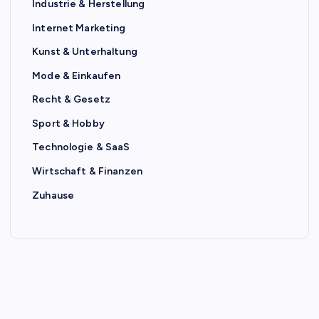
Industrie & Herstellung
Internet Marketing
Kunst & Unterhaltung
Mode & Einkaufen
Recht & Gesetz
Sport & Hobby
Technologie & SaaS
Wirtschaft & Finanzen
Zuhause