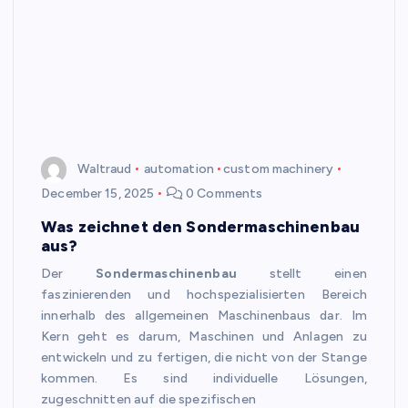
Waltraud
automation
custom machinery
December 15, 2025
0 Comments
Was zeichnet den Sondermaschinenbau
aus?
Der
Sondermaschinenbau
stellt einen
faszinierenden und hochspezialisierten Bereich
innerhalb des allgemeinen Maschinenbaus dar. Im
Kern geht es darum, Maschinen und Anlagen zu
entwickeln und zu fertigen, die nicht von der Stange
kommen. Es sind individuelle Lösungen,
zugeschnitten auf die spezifischen