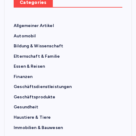
Categories
Allgemeiner Artikel
Automobil
Bildung & Wissenschaft
Elternschaft & Familie
Essen & Reisen
Finanzen
Geschäftsdienstleistungen
Geschäftsprodukte
Gesundheit
Haustiere & Tiere
Immobilien & Bauwesen