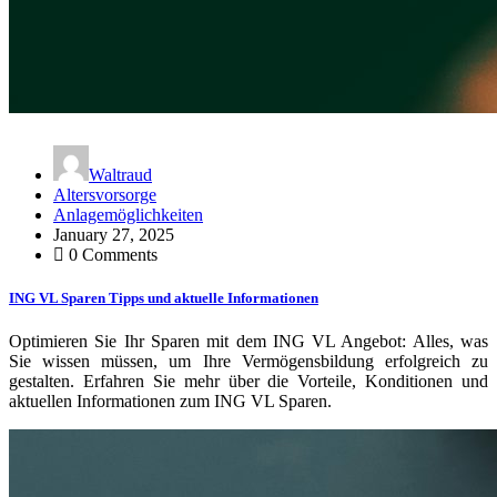
Waltraud
Altersvorsorge
Anlagemöglichkeiten
January 27, 2025
0 Comments
ING VL Sparen Tipps und aktuelle Informationen
Optimieren Sie Ihr Sparen mit dem ING VL Angebot: Alles, was
Sie wissen müssen, um Ihre Vermögensbildung erfolgreich zu
gestalten. Erfahren Sie mehr über die Vorteile, Konditionen und
aktuellen Informationen zum ING VL Sparen.