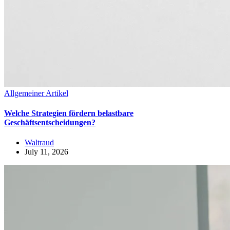
Allgemeiner Artikel
Welche Strategien fördern belastbare
Geschäftsentscheidungen?
Waltraud
July 11, 2026