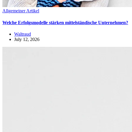
Allgemeiner Artikel
Welche Erfolgsmodelle stärken mittelständische Unternehmen?
Waltraud
July 12, 2026