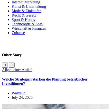
Internet Marketing
Kunst & Unterhaltung
Mode & Einkaufen
Recht & Gesetz
Sport & Hobby
Technologie & SaaS
Wirtschaft & Finanzen
Zuhause
Other Story
Allgemeiner Artikel
Welche Strategien stärken die Planung betrieblicher
Investitionen?
Waltraud
July 24, 2026