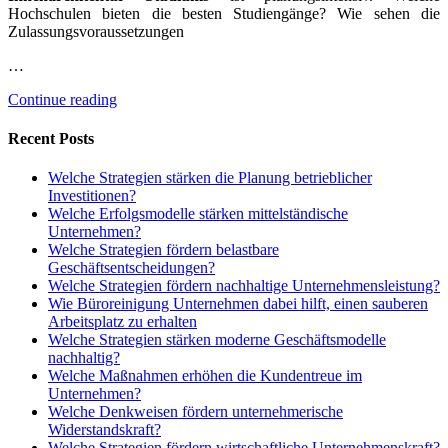
Hochschulen bieten die besten Studiengänge? Wie sehen die
Zulassungsvoraussetzungen
…
Continue reading
Recent Posts
Welche Strategien stärken die Planung betrieblicher
Investitionen?
Welche Erfolgsmodelle stärken mittelständische
Unternehmen?
Welche Strategien fördern belastbare
Geschäftsentscheidungen?
Welche Strategien fördern nachhaltige Unternehmensleistung?
Wie Büroreinigung Unternehmen dabei hilft, einen sauberen
Arbeitsplatz zu erhalten
Welche Strategien stärken moderne Geschäftsmodelle
nachhaltig?
Welche Maßnahmen erhöhen die Kundentreue im
Unternehmen?
Welche Denkweisen fördern unternehmerische
Widerstandskraft?
Welche Strategien fördern wirtschaftliche Unternehmenskraft?