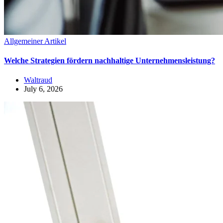
Allgemeiner Artikel
Welche Strategien fördern nachhaltige Unternehmensleistung?
Waltraud
July 6, 2026