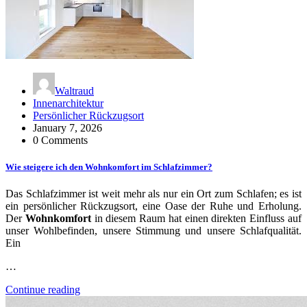
Waltraud
Innenarchitektur
Persönlicher Rückzugsort
January 7, 2026
0 Comments
Wie steigere ich den Wohnkomfort im Schlafzimmer?
Das Schlafzimmer ist weit mehr als nur ein Ort zum Schlafen; es ist
ein persönlicher Rückzugsort, eine Oase der Ruhe und Erholung.
Der
Wohnkomfort
in diesem Raum hat einen direkten Einfluss auf
unser Wohlbefinden, unsere Stimmung und unsere Schlafqualität.
Ein
…
Continue reading