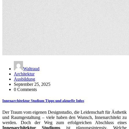
Waltraud
Architektur
Ausbildung
September 25, 2025
0 Comments
Innenarchitektur Studium Tipps und aktuelle Infos
Der Traum vom eigenen Designstudio, die Leidenschaft für Ästhetik
und Raumgestaltung – viele haben den Wunsch, Innenarchitekt zu
werden. Doch der Weg zum erfolgreichen Abschluss eines
Innenarchitektur Studiums
ist planungsintensiv. Welche