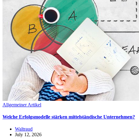
Allgemeiner Artikel
Welche Erfolgsmodelle stärken mittelständische Unternehmen?
Waltraud
July 12, 2026