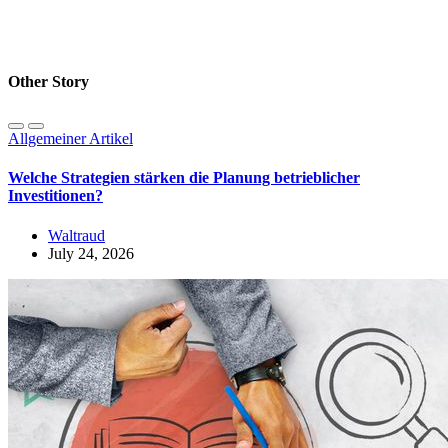
Other Story
Allgemeiner Artikel
Welche Strategien stärken die Planung betrieblicher
Investitionen?
Waltraud
July 24, 2026