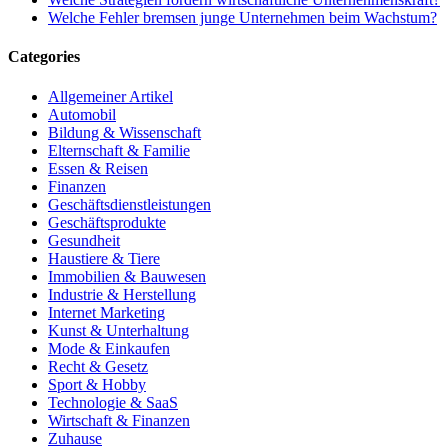
Welche Fehler bremsen junge Unternehmen beim Wachstum?
Categories
Allgemeiner Artikel
Automobil
Bildung & Wissenschaft
Elternschaft & Familie
Essen & Reisen
Finanzen
Geschäftsdienstleistungen
Geschäftsprodukte
Gesundheit
Haustiere & Tiere
Immobilien & Bauwesen
Industrie & Herstellung
Internet Marketing
Kunst & Unterhaltung
Mode & Einkaufen
Recht & Gesetz
Sport & Hobby
Technologie & SaaS
Wirtschaft & Finanzen
Zuhause