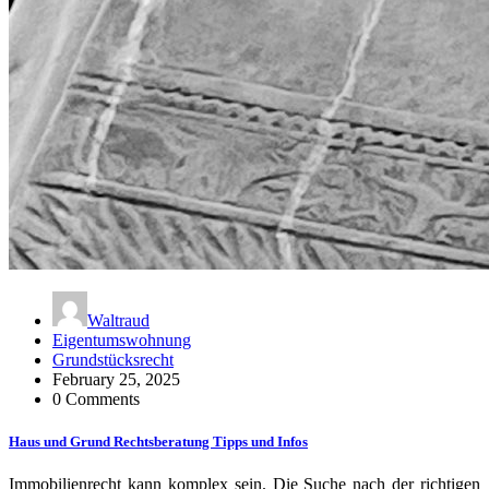
Waltraud
Eigentumswohnung
Grundstücksrecht
February 25, 2025
0 Comments
Haus und Grund Rechtsberatung Tipps und Infos
Immobilienrecht kann komplex sein. Die Suche nach der richtigen