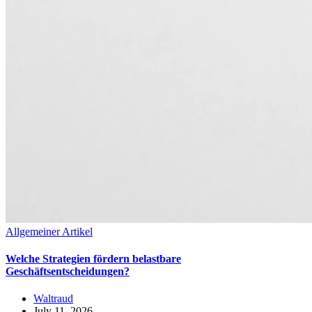
Allgemeiner Artikel
Welche Strategien fördern belastbare
Geschäftsentscheidungen?
Waltraud
July 11, 2026