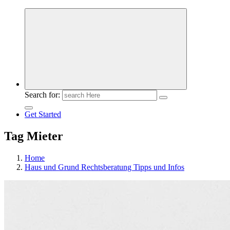
Meldungen die Resonanz finden
Search for:
Get Started
Tag Mieter
Home
Haus und Grund Rechtsberatung Tipps und Infos