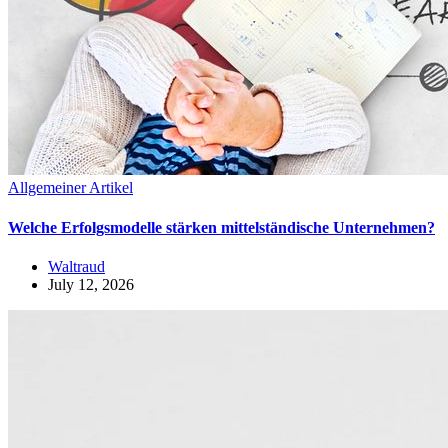
Allgemeiner Artikel
Welche Erfolgsmodelle stärken mittelständische Unternehmen?
Waltraud
July 12, 2026