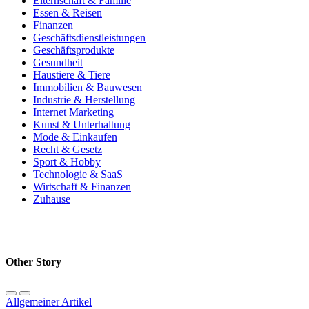
Elternschaft & Familie
Essen & Reisen
Finanzen
Geschäftsdienstleistungen
Geschäftsprodukte
Gesundheit
Haustiere & Tiere
Immobilien & Bauwesen
Industrie & Herstellung
Internet Marketing
Kunst & Unterhaltung
Mode & Einkaufen
Recht & Gesetz
Sport & Hobby
Technologie & SaaS
Wirtschaft & Finanzen
Zuhause
Other Story
Allgemeiner Artikel