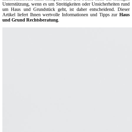
Unterstützung, wenn es um Streitigkeiten oder Unsicherheiten rund
um Haus und Grundstück geht, ist daher entscheidend. Dieser
Artikel liefert Ihnen wertvolle Informationen und Tipps zur
Haus
und Grund Rechtsberatung
.