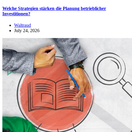
Welche Strategien stärken die Planung betrieblicher
Investitionen?
Waltraud
July 24, 2026