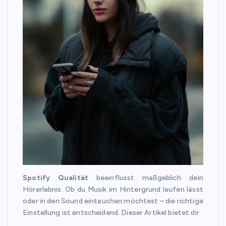
Spotify Qualität
beeinflusst maßgeblich dein
Hörerlebnis. Ob du Musik im Hintergrund laufen lässt
oder in den Sound eintauchen möchtest – die richtige
Einstellung ist entscheidend. Dieser Artikel bietet dir