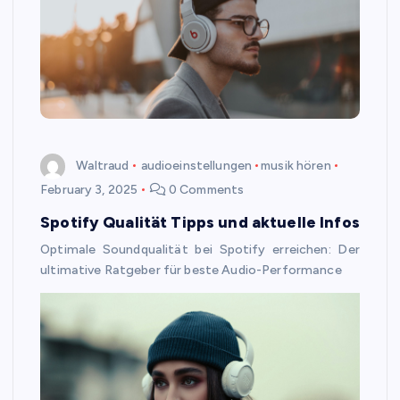
Waltraud
audioeinstellungen
musik hören
February 3, 2025
0 Comments
Spotify Qualität Tipps und aktuelle Infos
Optimale Soundqualität bei Spotify erreichen: Der
ultimative Ratgeber für beste Audio-Performance