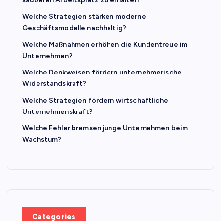
sauberen Arbeitsplatz zu erhalten
Welche Strategien stärken moderne
Geschäftsmodelle nachhaltig?
Welche Maßnahmen erhöhen die Kundentreue im
Unternehmen?
Welche Denkweisen fördern unternehmerische
Widerstandskraft?
Welche Strategien fördern wirtschaftliche
Unternehmenskraft?
Welche Fehler bremsen junge Unternehmen beim
Wachstum?
Categories