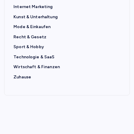
Internet Marketing
Kunst & Unterhaltung
Mode & Einkaufen
Recht & Gesetz
Sport & Hobby
Technologie & SaaS
Wirtschaft & Finanzen
Zuhause