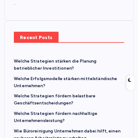
…
Recent Posts
Welche Strategien stärken die Planung
betrieblicher Investitionen?
Welche Erfolgsmodelle stärken mittelständische
Unternehmen?
Welche Strategien fördern belastbare
Geschäftsentscheidungen?
Welche Strategien fördern nachhaltige
Unternehmensleistung?
Wie Büroreinigung Unternehmen dabei hilft, einen