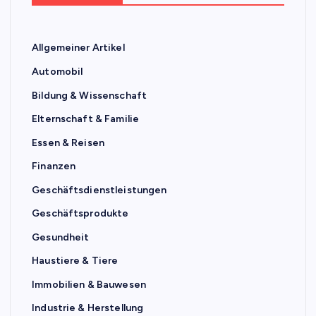
Allgemeiner Artikel
Automobil
Bildung & Wissenschaft
Elternschaft & Familie
Essen & Reisen
Finanzen
Geschäftsdienstleistungen
Geschäftsprodukte
Gesundheit
Haustiere & Tiere
Immobilien & Bauwesen
Industrie & Herstellung