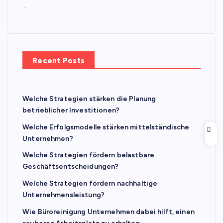
…
Recent Posts
Welche Strategien stärken die Planung
betrieblicher Investitionen?
Welche Erfolgsmodelle stärken mittelständische
Unternehmen?
Welche Strategien fördern belastbare
Geschäftsentscheidungen?
Welche Strategien fördern nachhaltige
Unternehmensleistung?
Wie Büroreinigung Unternehmen dabei hilft, einen