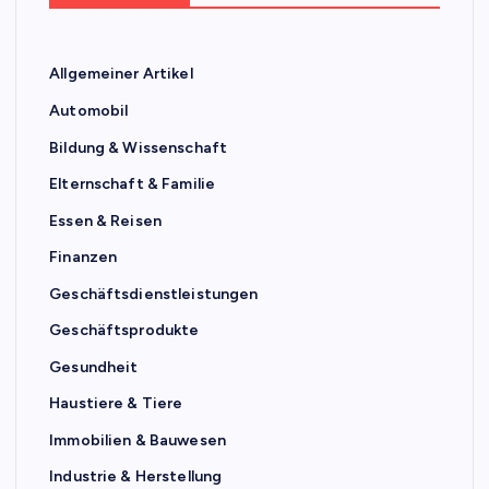
Allgemeiner Artikel
Automobil
Bildung & Wissenschaft
Elternschaft & Familie
Essen & Reisen
Finanzen
Geschäftsdienstleistungen
Geschäftsprodukte
Gesundheit
Haustiere & Tiere
Immobilien & Bauwesen
Industrie & Herstellung