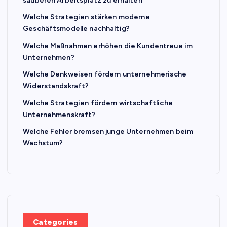
sauberen Arbeitsplatz zu erhalten
Welche Strategien stärken moderne
Geschäftsmodelle nachhaltig?
Welche Maßnahmen erhöhen die Kundentreue im
Unternehmen?
Welche Denkweisen fördern unternehmerische
Widerstandskraft?
Welche Strategien fördern wirtschaftliche
Unternehmenskraft?
Welche Fehler bremsen junge Unternehmen beim
Wachstum?
Categories