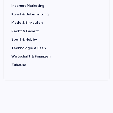
Internet Marketing
Kunst & Unterhaltung
Mode & Einkaufen
Recht & Gesetz
Sport & Hobby
Technologie & SaaS
Wirtschaft & Finanzen
Zuhause