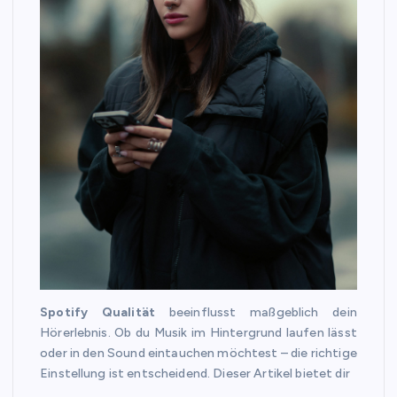
Spotify Qualität
beeinflusst maßgeblich dein
Hörerlebnis. Ob du Musik im Hintergrund laufen lässt
oder in den Sound eintauchen möchtest – die richtige
Einstellung ist entscheidend. Dieser Artikel bietet dir