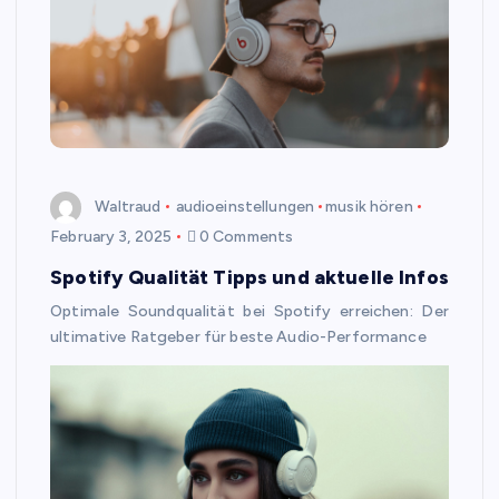
Waltraud
audioeinstellungen
musik hören
February 3, 2025
0 Comments
Spotify Qualität Tipps und aktuelle Infos
Optimale Soundqualität bei Spotify erreichen: Der
ultimative Ratgeber für beste Audio-Performance