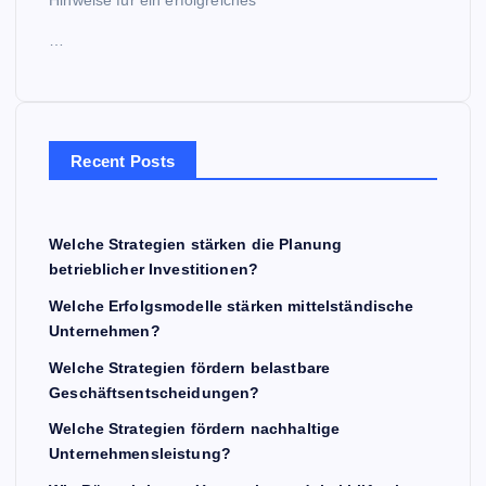
Hinweise für ein erfolgreiches
…
Recent Posts
Welche Strategien stärken die Planung
betrieblicher Investitionen?
Welche Erfolgsmodelle stärken mittelständische
Unternehmen?
Welche Strategien fördern belastbare
Geschäftsentscheidungen?
Welche Strategien fördern nachhaltige
Unternehmensleistung?