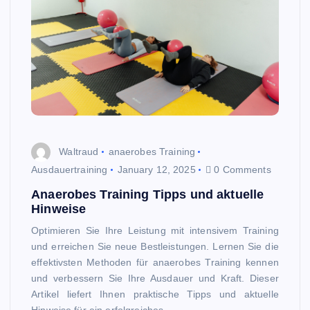
Waltraud
anaerobes Training
Ausdauertraining
January 12, 2025
0 Comments
Anaerobes Training Tipps und aktuelle
Hinweise
Optimieren Sie Ihre Leistung mit intensivem Training
und erreichen Sie neue Bestleistungen. Lernen Sie die
effektivsten Methoden für anaerobes Training kennen
und verbessern Sie Ihre Ausdauer und Kraft. Dieser
Artikel liefert Ihnen praktische Tipps und aktuelle