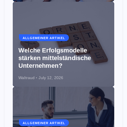
ALLGEMEINER ARTIKEL
Welche Erfolgsmodelle
stärken mittelständische
Unternehmen?
Waltraud
July 12, 2026
ALLGEMEINER ARTIKEL