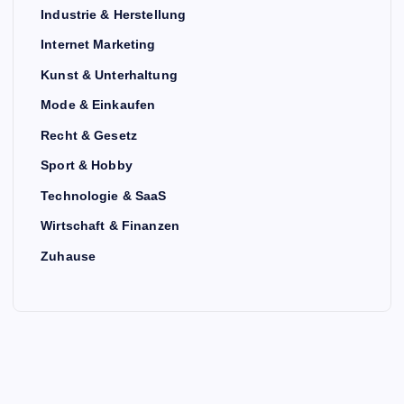
Industrie & Herstellung
Internet Marketing
Kunst & Unterhaltung
Mode & Einkaufen
Recht & Gesetz
Sport & Hobby
Technologie & SaaS
Wirtschaft & Finanzen
Zuhause