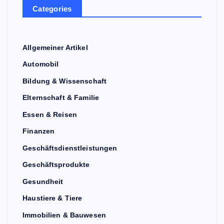
Categories
Allgemeiner Artikel
Automobil
Bildung & Wissenschaft
Elternschaft & Familie
Essen & Reisen
Finanzen
Geschäftsdienstleistungen
Geschäftsprodukte
Gesundheit
Haustiere & Tiere
Immobilien & Bauwesen