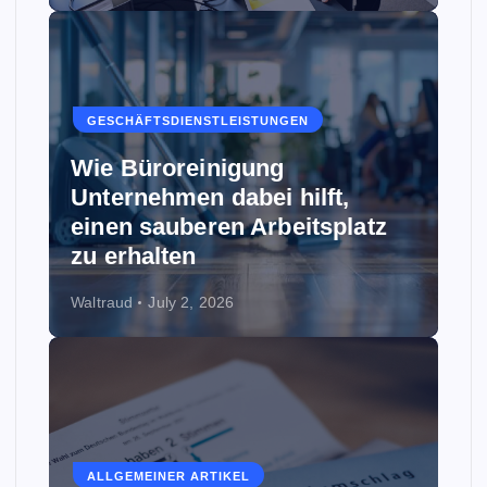
GESCHÄFTSDIENSTLEISTUNGEN
Wie Büroreinigung
Unternehmen dabei hilft,
einen sauberen Arbeitsplatz
zu erhalten
Waltraud
July 2, 2026
ALLGEMEINER ARTIKEL