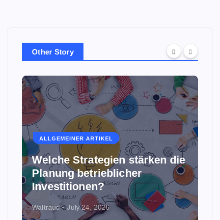
Other Story
ALLGEMEINER ARTIKEL
Welche Strategien stärken die
Planung betrieblicher
Investitionen?
Waltraud
July 24, 2026