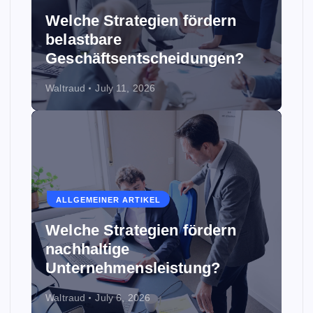
Welche Strategien fördern
belastbare
Geschäftsentscheidungen?
Waltraud
July 11, 2026
ALLGEMEINER ARTIKEL
Welche Strategien fördern
nachhaltige
Unternehmensleistung?
Waltraud
July 6, 2026