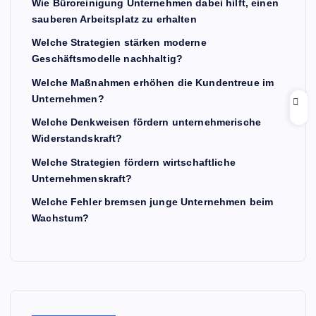
Wie Büroreinigung Unternehmen dabei hilft, einen
sauberen Arbeitsplatz zu erhalten
Welche Strategien stärken moderne
Geschäftsmodelle nachhaltig?
Welche Maßnahmen erhöhen die Kundentreue im
Unternehmen?
Welche Denkweisen fördern unternehmerische
Widerstandskraft?
Welche Strategien fördern wirtschaftliche
Unternehmenskraft?
Welche Fehler bremsen junge Unternehmen beim
Wachstum?