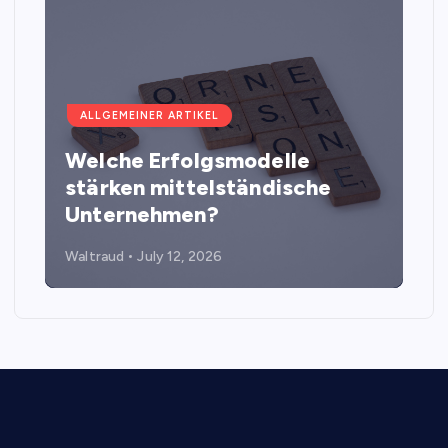
ALLGEMEINER ARTIKEL
Welche Erfolgsmodelle
stärken mittelständische
Unternehmen?
Waltraud
July 12, 2026