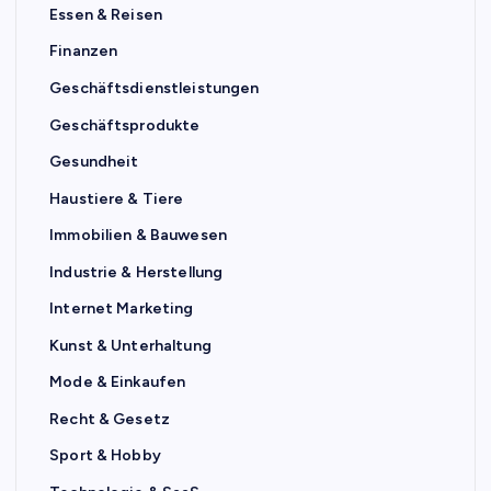
Essen & Reisen
Finanzen
Geschäftsdienstleistungen
Geschäftsprodukte
Gesundheit
Haustiere & Tiere
Immobilien & Bauwesen
Industrie & Herstellung
Internet Marketing
Kunst & Unterhaltung
Mode & Einkaufen
Recht & Gesetz
Sport & Hobby