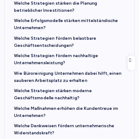
Welche Strategien stärken die Planung
betrieblicher Investitionen?
Welche Erfolgsmodelle stärken mittelständische
Unternehmen?
Welche Strategien fördern belastbare
Geschäftsentscheidungen?
Welche Strategien fördern nachhaltige
Unternehmensleistung?
Wie Büroreinigung Unternehmen dabei hilft, einen
sauberen Arbeitsplatz zu erhalten
Welche Strategien stärken moderne
Geschäftsmodelle nachhaltig?
Welche Maßnahmen erhöhen die Kundentreue im
Unternehmen?
Welche Denkweisen fördern unternehmerische
Widerstandskraft?