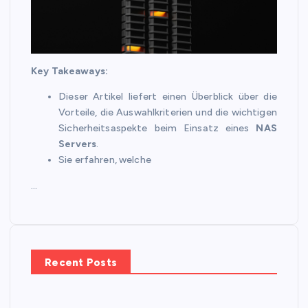
Key Takeaways:
Dieser Artikel liefert einen Überblick über die
Vorteile, die Auswahlkriterien und die wichtigen
Sicherheitsaspekte beim Einsatz eines
NAS
Servers
.
Sie erfahren, welche
…
Recent Posts