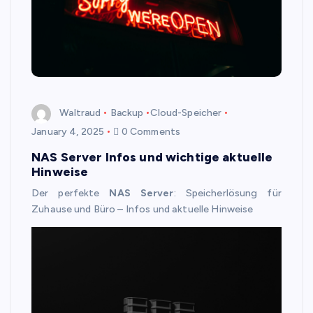
Waltraud
Backup
Cloud-Speicher
January 4, 2025
0 Comments
NAS Server Infos und wichtige aktuelle
Hinweise
Der perfekte
NAS Server
: Speicherlösung für
Zuhause und Büro – Infos und aktuelle Hinweise