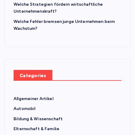
Welche Strategien fördern wirtschaftliche
Unternehmenskraft?
Welche Fehler bremsen junge Unternehmen beim
Wachstum?
Categories
Allgemeiner Artikel
Automobil
Bildung & Wissenschaft
Elternschaft & Familie