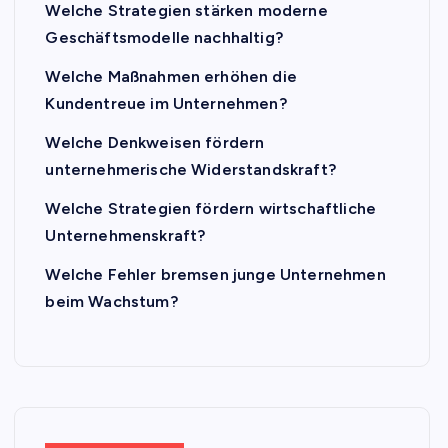
Welche Strategien stärken moderne
Geschäftsmodelle nachhaltig?
Welche Maßnahmen erhöhen die
Kundentreue im Unternehmen?
Welche Denkweisen fördern
unternehmerische Widerstandskraft?
Welche Strategien fördern wirtschaftliche
Unternehmenskraft?
Welche Fehler bremsen junge Unternehmen
beim Wachstum?