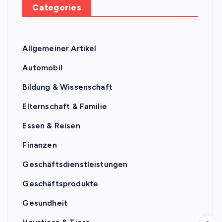
Categories
Allgemeiner Artikel
Automobil
Bildung & Wissenschaft
Elternschaft & Familie
Essen & Reisen
Finanzen
Geschäftsdienstleistungen
Geschäftsprodukte
Gesundheit