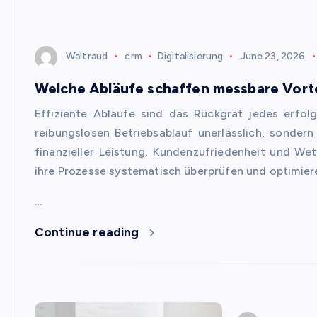
Waltraud
crm
Digitalisierung
June 23, 2026
Welche Abläufe schaffen messbare Vort
Effiziente Abläufe sind das Rückgrat jedes erfol
reibungslosen Betriebsablauf unerlässlich, sondern
finanzieller Leistung, Kundenzufriedenheit und We
ihre Prozesse systematisch überprüfen und optimier
…
Continue reading