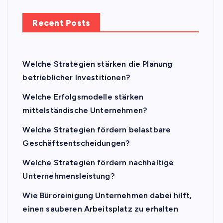
Recent Posts
Welche Strategien stärken die Planung
betrieblicher Investitionen?
Welche Erfolgsmodelle stärken
mittelständische Unternehmen?
Welche Strategien fördern belastbare
Geschäftsentscheidungen?
Welche Strategien fördern nachhaltige
Unternehmensleistung?
Wie Büroreinigung Unternehmen dabei hilft,
einen sauberen Arbeitsplatz zu erhalten