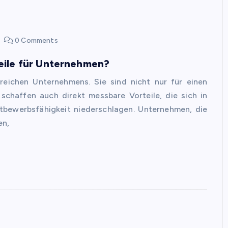
0 Comments
eile für Unternehmen?
greichen Unternehmens. Sie sind nicht nur für einen
 schaffen auch direkt messbare Vorteile, die sich in
ttbewerbsfähigkeit niederschlagen. Unternehmen, die
en,