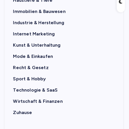
Haustiere & Tiere
Immobilien & Bauwesen
Industrie & Herstellung
Internet Marketing
Kunst & Unterhaltung
Mode & Einkaufen
Recht & Gesetz
Sport & Hobby
Technologie & SaaS
Wirtschaft & Finanzen
Zuhause