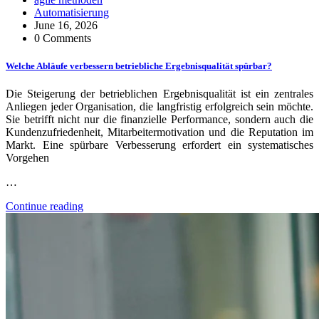
Automatisierung
June 16, 2026
0 Comments
Welche Abläufe verbessern betriebliche Ergebnisqualität spürbar?
Die Steigerung der betrieblichen Ergebnisqualität ist ein zentrales
Anliegen jeder Organisation, die langfristig erfolgreich sein möchte.
Sie betrifft nicht nur die finanzielle Performance, sondern auch die
Kundenzufriedenheit, Mitarbeitermotivation und die Reputation im
Markt. Eine spürbare Verbesserung erfordert ein systematisches
Vorgehen
…
Continue reading