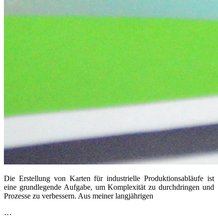
Die Erstellung von Karten für industrielle Produktionsabläufe ist
eine grundlegende Aufgabe, um Komplexität zu durchdringen und
Prozesse zu verbessern. Aus meiner langjährigen
…