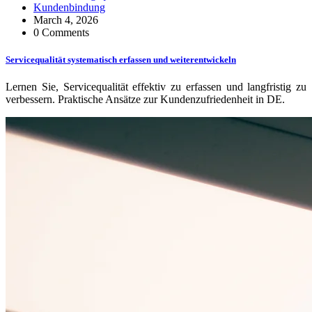
Kundenbindung
March 4, 2026
0 Comments
Servicequalität systematisch erfassen und weiterentwickeln
Lernen Sie, Servicequalität effektiv zu erfassen und langfristig zu
verbessern. Praktische Ansätze zur Kundenzufriedenheit in DE.