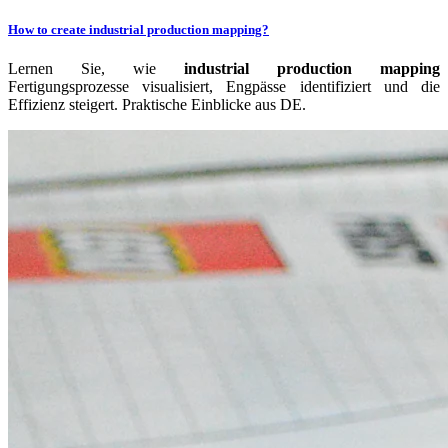
How to create industrial production mapping?
Lernen Sie, wie
industrial production mapping
Fertigungsprozesse visualisiert, Engpässe identifiziert und die
Effizienz steigert. Praktische Einblicke aus DE.