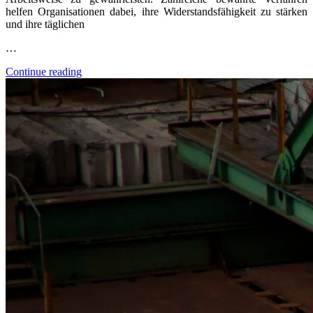
helfen Organisationen dabei, ihre Widerstandsfähigkeit zu stärken
und ihre täglichen
…
Continue reading