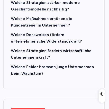
Welche Strategien stärken moderne
Geschäftsmodelle nachhaltig?
Welche Maßnahmen erhöhen die
Kundentreue im Unternehmen?
Welche Denkweisen fördern
unternehmerische Widerstandskraft?
Welche Strategien fördern wirtschaftliche
Unternehmenskraft?
Welche Fehler bremsen junge Unternehmen
beim Wachstum?