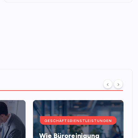
GESCHÄFTSDIENSTLEISTUNGEN
Wie Büroreinigung