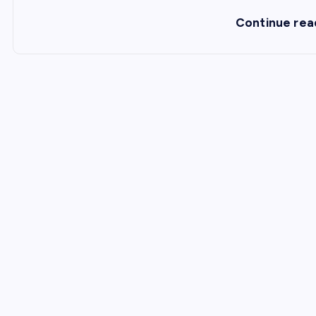
Continue rea