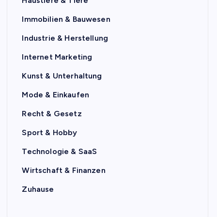
Haustiere & Tiere
Immobilien & Bauwesen
Industrie & Herstellung
Internet Marketing
Kunst & Unterhaltung
Mode & Einkaufen
Recht & Gesetz
Sport & Hobby
Technologie & SaaS
Wirtschaft & Finanzen
Zuhause