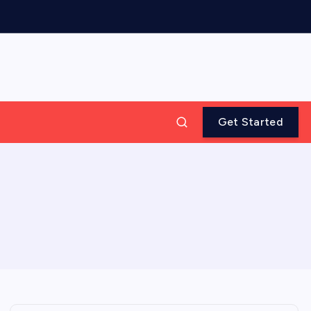
Get Started