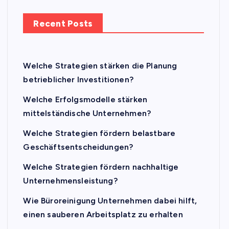
Recent Posts
Welche Strategien stärken die Planung
betrieblicher Investitionen?
Welche Erfolgsmodelle stärken
mittelständische Unternehmen?
Welche Strategien fördern belastbare
Geschäftsentscheidungen?
Welche Strategien fördern nachhaltige
Unternehmensleistung?
Wie Büroreinigung Unternehmen dabei hilft,
einen sauberen Arbeitsplatz zu erhalten