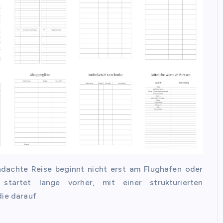
hdachte Reise beginnt nicht erst am Flughafen oder
 startet lange vorher, mit einer strukturierten
die darauf