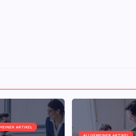
MEINER ARTIKEL
ALLGEMEINER ARTIKEL