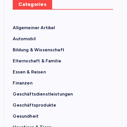
Categories
Allgemeiner Artikel
Automobil
Bildung & Wissenschaft
Elternschaft & Familie
Essen & Reisen
Finanzen
Geschäftsdienstleistungen
Geschäftsprodukte
Gesundheit