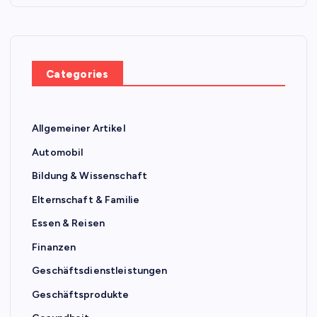
Categories
Allgemeiner Artikel
Automobil
Bildung & Wissenschaft
Elternschaft & Familie
Essen & Reisen
Finanzen
Geschäftsdienstleistungen
Geschäftsprodukte