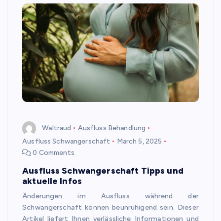
Waltraud
Ausfluss Behandlung
Ausfluss Schwangerschaft
March 5, 2025
0 Comments
Ausfluss Schwangerschaft Tipps und
aktuelle Infos
Änderungen im Ausfluss während der
Schwangerschaft können beunruhigend sein. Dieser
Artikel liefert Ihnen verlässliche Informationen und