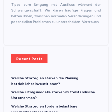
Tipps zum Umgang mit Ausfluss während der
Schwangerschaft. Wir klären häufige Fragen und
helfen Ihnen, zwischen normalen Veränderungen und
potenziellen Problemen zu unterscheiden. Vertrauen
…
Recent Posts
Welche Strategien stärken die Planung
betrieblicher Investitionen?
Welche Erfolgsmodelle stärken mittelständische
Unternehmen?
Welche Strategien fördern belastbare