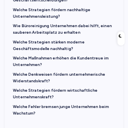
Geschäftsentscheidungen?
Welche Strategien fördern nachhaltige
Unternehmensleistung?
Wie Büroreinigung Unternehmen dabei hilft, einen
sauberen Arbeitsplatz zu erhalten
Welche Strategien stärken moderne
Geschäftsmodelle nachhaltig?
Welche Maßnahmen erhöhen die Kundentreue im
Unternehmen?
Welche Denkweisen fördern unternehmerische
Widerstandskraft?
Welche Strategien fördern wirtschaftliche
Unternehmenskraft?
Welche Fehler bremsen junge Unternehmen beim
Wachstum?