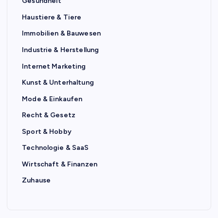
Gesundheit
Haustiere & Tiere
Immobilien & Bauwesen
Industrie & Herstellung
Internet Marketing
Kunst & Unterhaltung
Mode & Einkaufen
Recht & Gesetz
Sport & Hobby
Technologie & SaaS
Wirtschaft & Finanzen
Zuhause