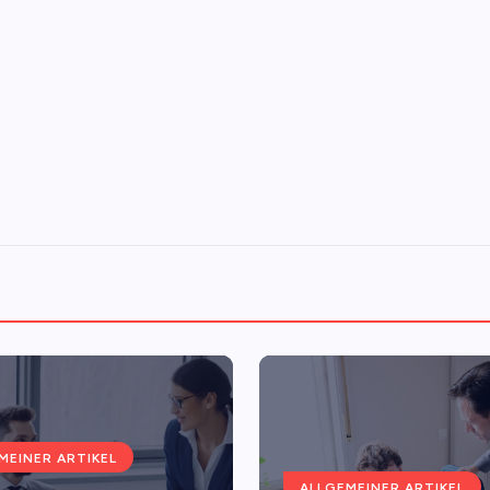
MEINER ARTIKEL
ALLGEMEINER ARTIKEL