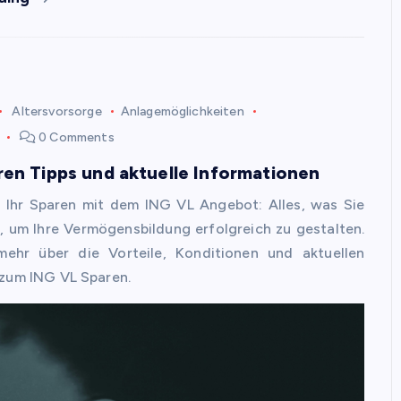
Altersvorsorge
Anlagemöglichkeiten
0 Comments
en Tipps und aktuelle Informationen
e Ihr Sparen mit dem ING VL Angebot: Alles, was Sie
 um Ihre Vermögensbildung erfolgreich zu gestalten.
mehr über die Vorteile, Konditionen und aktuellen
zum ING VL Sparen.