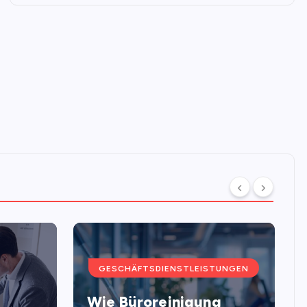
GESCHÄFTSDIENSTLEISTUNGEN
Wie Büroreinigung