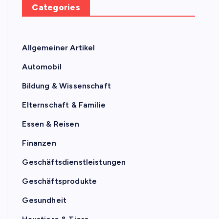
Categories
Allgemeiner Artikel
Automobil
Bildung & Wissenschaft
Elternschaft & Familie
Essen & Reisen
Finanzen
Geschäftsdienstleistungen
Geschäftsprodukte
Gesundheit