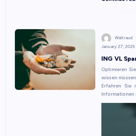
Waltraud
January 27, 2025
ING VL Spar
Optimieren Si
wissen müssen,
Erfahren Sie 
Informationen 