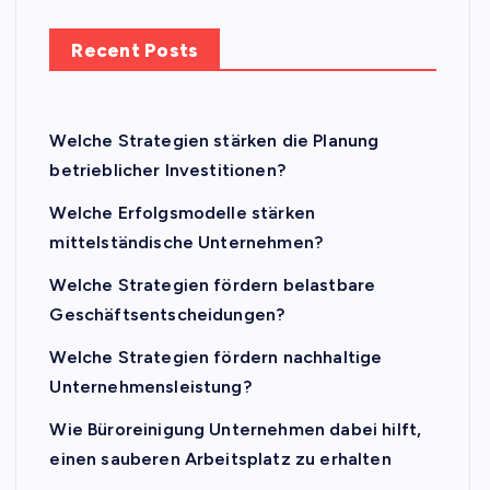
Recent Posts
Welche Strategien stärken die Planung
betrieblicher Investitionen?
Welche Erfolgsmodelle stärken
mittelständische Unternehmen?
Welche Strategien fördern belastbare
Geschäftsentscheidungen?
Welche Strategien fördern nachhaltige
Unternehmensleistung?
Wie Büroreinigung Unternehmen dabei hilft,
einen sauberen Arbeitsplatz zu erhalten