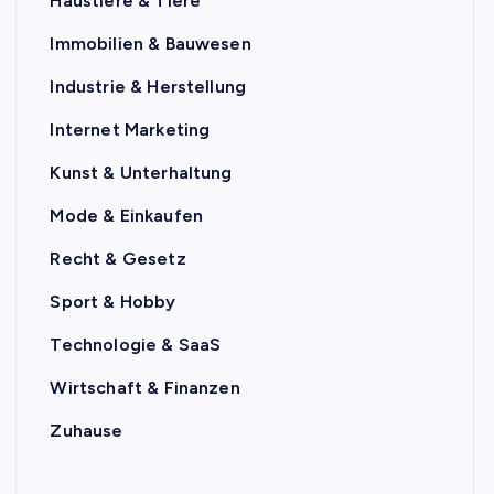
Haustiere & Tiere
Immobilien & Bauwesen
Industrie & Herstellung
Internet Marketing
Kunst & Unterhaltung
Mode & Einkaufen
Recht & Gesetz
Sport & Hobby
Technologie & SaaS
Wirtschaft & Finanzen
Zuhause