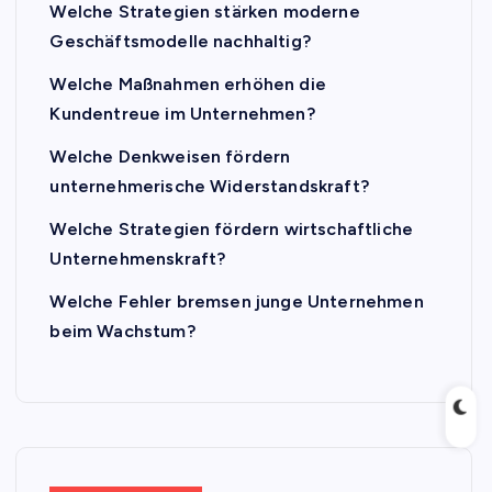
Welche Strategien stärken moderne
Geschäftsmodelle nachhaltig?
Welche Maßnahmen erhöhen die
Kundentreue im Unternehmen?
Welche Denkweisen fördern
unternehmerische Widerstandskraft?
Welche Strategien fördern wirtschaftliche
Unternehmenskraft?
Welche Fehler bremsen junge Unternehmen
beim Wachstum?