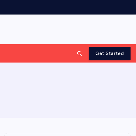
Get Started