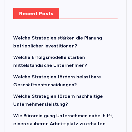
Recent Posts
Welche Strategien stärken die Planung
betrieblicher Investitionen?
Welche Erfolgsmodelle stärken
mittelständische Unternehmen?
Welche Strategien fördern belastbare
Geschäftsentscheidungen?
Welche Strategien fördern nachhaltige
Unternehmensleistung?
Wie Büroreinigung Unternehmen dabei hilft,
einen sauberen Arbeitsplatz zu erhalten