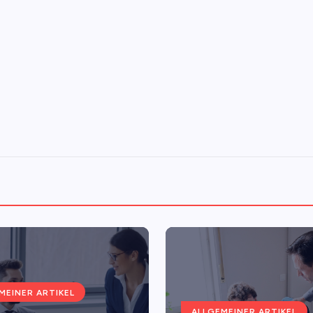
MEINER ARTIKEL
ALLGEMEINER ARTIKEL