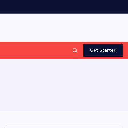
Get Started