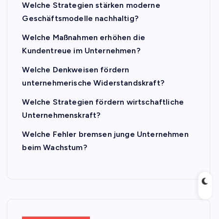
Welche Strategien stärken moderne
Geschäftsmodelle nachhaltig?
Welche Maßnahmen erhöhen die
Kundentreue im Unternehmen?
Welche Denkweisen fördern
unternehmerische Widerstandskraft?
Welche Strategien fördern wirtschaftliche
Unternehmenskraft?
Welche Fehler bremsen junge Unternehmen
beim Wachstum?