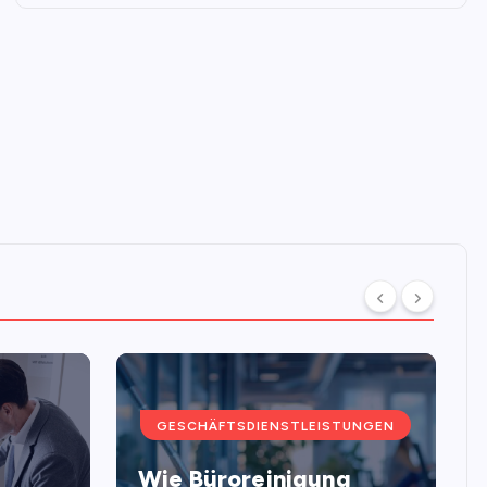
GESCHÄFTSDIENSTLEISTUNGEN
Wie Büroreinigung