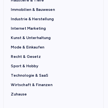
Haustiere & Tiere
Immobilien & Bauwesen
Industrie & Herstellung
Internet Marketing
Kunst & Unterhaltung
Mode & Einkaufen
Recht & Gesetz
Sport & Hobby
Technologie & SaaS
Wirtschaft & Finanzen
Zuhause