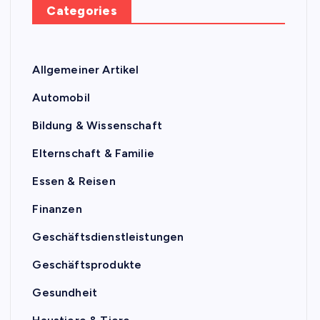
Categories
Allgemeiner Artikel
Automobil
Bildung & Wissenschaft
Elternschaft & Familie
Essen & Reisen
Finanzen
Geschäftsdienstleistungen
Geschäftsprodukte
Gesundheit