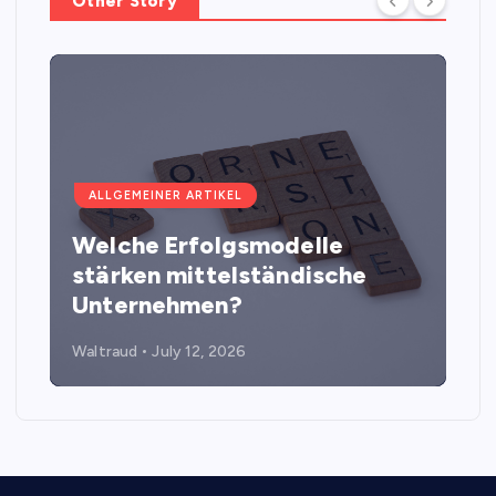
Other Story
ALLGEMEINER ARTIKEL
Welche Erfolgsmodelle
stärken mittelständische
Unternehmen?
Waltraud
July 12, 2026