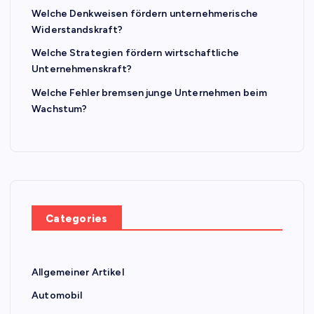
Welche Denkweisen fördern unternehmerische
Widerstandskraft?
Welche Strategien fördern wirtschaftliche
Unternehmenskraft?
Welche Fehler bremsen junge Unternehmen beim
Wachstum?
Categories
Allgemeiner Artikel
Automobil