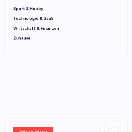
Sport & Hobby
Technologie & SaaS
Wirtschaft & Finanzen
Zuhause