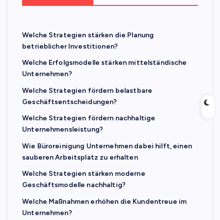
Welche Strategien stärken die Planung
betrieblicher Investitionen?
Welche Erfolgsmodelle stärken mittelständische
Unternehmen?
Welche Strategien fördern belastbare
Geschäftsentscheidungen?
Welche Strategien fördern nachhaltige
Unternehmensleistung?
Wie Büroreinigung Unternehmen dabei hilft, einen
sauberen Arbeitsplatz zu erhalten
Welche Strategien stärken moderne
Geschäftsmodelle nachhaltig?
Welche Maßnahmen erhöhen die Kundentreue im
Unternehmen?