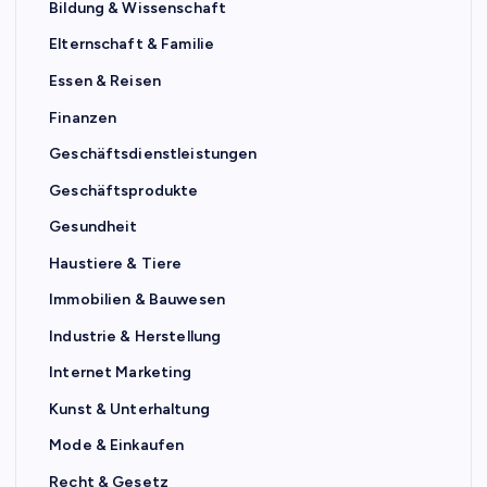
Bildung & Wissenschaft
Elternschaft & Familie
Essen & Reisen
Finanzen
Geschäftsdienstleistungen
Geschäftsprodukte
Gesundheit
Haustiere & Tiere
Immobilien & Bauwesen
Industrie & Herstellung
Internet Marketing
Kunst & Unterhaltung
Mode & Einkaufen
Recht & Gesetz