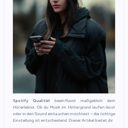
Spotify Qualität
beeinflusst maßgeblich dein
Hörerlebnis. Ob du Musik im Hintergrund laufen lässt
oder in den Sound eintauchen möchtest – die richtige
Einstellung ist entscheidend. Dieser Artikel bietet dir