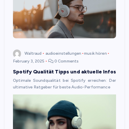
Waltraud
audioeinstellungen
musik hören
February 3, 2025
0 Comments
Spotify Qualität Tipps und aktuelle Infos
Optimale Soundqualität bei Spotify erreichen: Der
ultimative Ratgeber für beste Audio-Performance