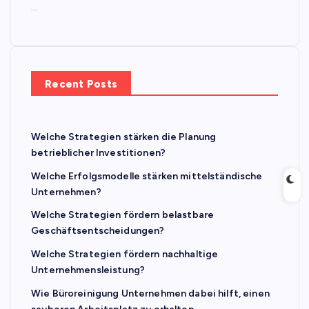
…
Recent Posts
Welche Strategien stärken die Planung
betrieblicher Investitionen?
Welche Erfolgsmodelle stärken mittelständische
Unternehmen?
Welche Strategien fördern belastbare
Geschäftsentscheidungen?
Welche Strategien fördern nachhaltige
Unternehmensleistung?
Wie Büroreinigung Unternehmen dabei hilft, einen