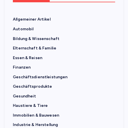
Allgemeiner Artikel
Automobil
Bildung & Wissenschaft
Elternschaft & Familie
Essen & Reisen
Finanzen
Geschäftsdienstleistungen
Geschäftsprodukte
Gesundheit
Haustiere & Tiere
Immobilien & Bauwesen
Industrie & Herstellung