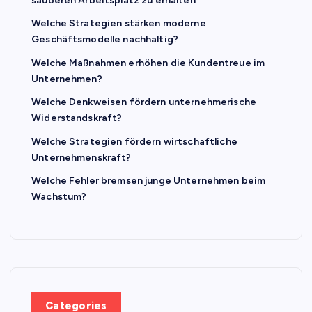
sauberen Arbeitsplatz zu erhalten
Welche Strategien stärken moderne
Geschäftsmodelle nachhaltig?
Welche Maßnahmen erhöhen die Kundentreue im
Unternehmen?
Welche Denkweisen fördern unternehmerische
Widerstandskraft?
Welche Strategien fördern wirtschaftliche
Unternehmenskraft?
Welche Fehler bremsen junge Unternehmen beim
Wachstum?
Categories