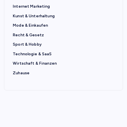
Internet Marketing
Kunst & Unterhaltung
Mode & Einkaufen
Recht & Gesetz
Sport & Hobby
Technologie & SaaS
Wirtschaft & Finanzen
Zuhause