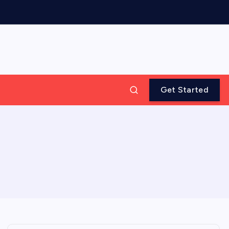
Get Started