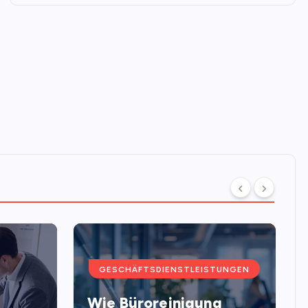
GESCHÄFTSDIENSTLEISTUNGEN
Wie Büroreinigung