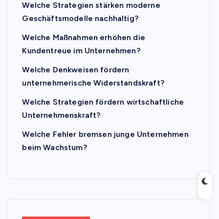
Welche Strategien stärken moderne
Geschäftsmodelle nachhaltig?
Welche Maßnahmen erhöhen die
Kundentreue im Unternehmen?
Welche Denkweisen fördern
unternehmerische Widerstandskraft?
Welche Strategien fördern wirtschaftliche
Unternehmenskraft?
Welche Fehler bremsen junge Unternehmen
beim Wachstum?