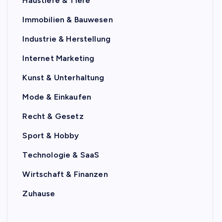
Haustiere & Tiere
Immobilien & Bauwesen
Industrie & Herstellung
Internet Marketing
Kunst & Unterhaltung
Mode & Einkaufen
Recht & Gesetz
Sport & Hobby
Technologie & SaaS
Wirtschaft & Finanzen
Zuhause