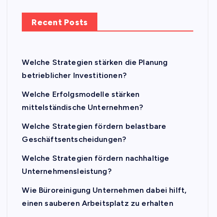
Recent Posts
Welche Strategien stärken die Planung
betrieblicher Investitionen?
Welche Erfolgsmodelle stärken
mittelständische Unternehmen?
Welche Strategien fördern belastbare
Geschäftsentscheidungen?
Welche Strategien fördern nachhaltige
Unternehmensleistung?
Wie Büroreinigung Unternehmen dabei hilft,
einen sauberen Arbeitsplatz zu erhalten