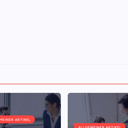
MEINER ARTIKEL
ALLGEMEINER ARTIKEL