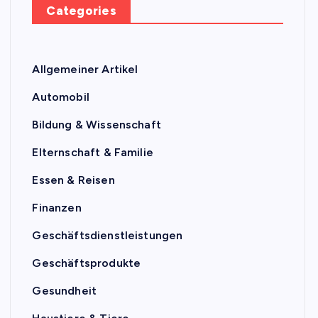
Categories
Allgemeiner Artikel
Automobil
Bildung & Wissenschaft
Elternschaft & Familie
Essen & Reisen
Finanzen
Geschäftsdienstleistungen
Geschäftsprodukte
Gesundheit