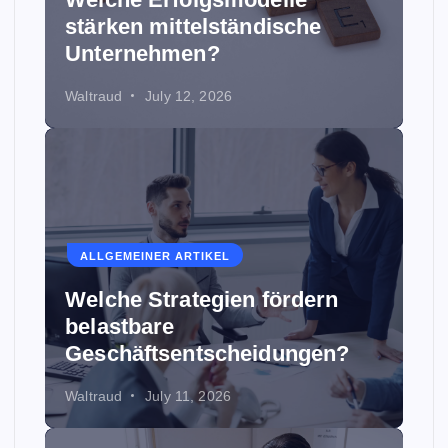
stärken mittelständische
Unternehmen?
Waltraud
July 12, 2026
ALLGEMEINER ARTIKEL
Welche Strategien fördern
belastbare
Geschäftsentscheidungen?
Waltraud
July 11, 2026