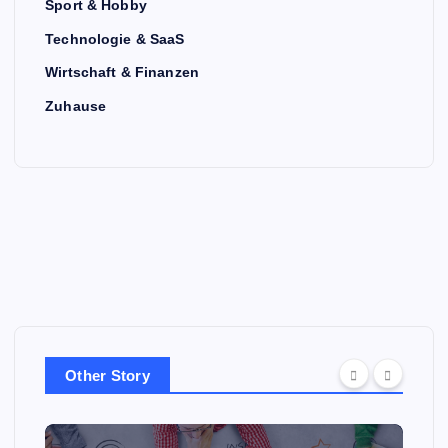
Sport & Hobby
Technologie & SaaS
Wirtschaft & Finanzen
Zuhause
Other Story