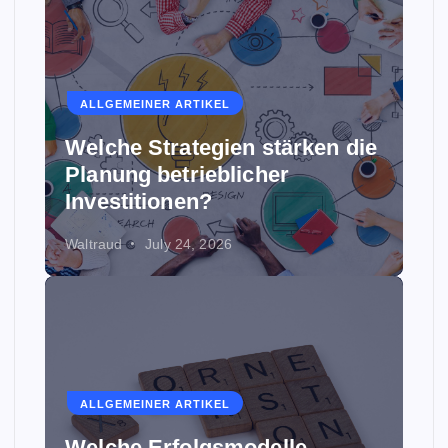
ALLGEMEINER ARTIKEL
Welche Strategien stärken die
Planung betrieblicher
Investitionen?
Waltraud
July 24, 2026
ALLGEMEINER ARTIKEL
Welche Erfolgsmodelle