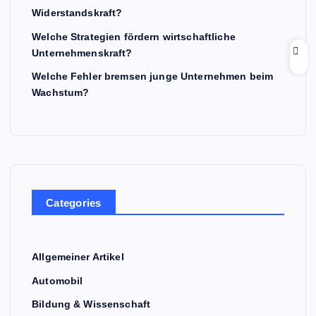
Widerstandskraft?
Welche Strategien fördern wirtschaftliche
Unternehmenskraft?
Welche Fehler bremsen junge Unternehmen beim
Wachstum?
Categories
Allgemeiner Artikel
Automobil
Bildung & Wissenschaft