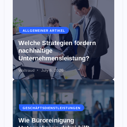
ALLGEMEINER ARTIKEL
Welche Strategien fördern
nachhaltige
Unternehmensleistung?
Waltraud
July 6, 2026
GESCHÄFTSDIENSTLEISTUNGEN
Wie Büroreinigung