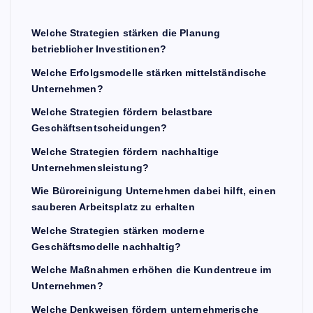
Welche Strategien stärken die Planung
betrieblicher Investitionen?
Welche Erfolgsmodelle stärken mittelständische
Unternehmen?
Welche Strategien fördern belastbare
Geschäftsentscheidungen?
Welche Strategien fördern nachhaltige
Unternehmensleistung?
Wie Büroreinigung Unternehmen dabei hilft, einen
sauberen Arbeitsplatz zu erhalten
Welche Strategien stärken moderne
Geschäftsmodelle nachhaltig?
Welche Maßnahmen erhöhen die Kundentreue im
Unternehmen?
Welche Denkweisen fördern unternehmerische