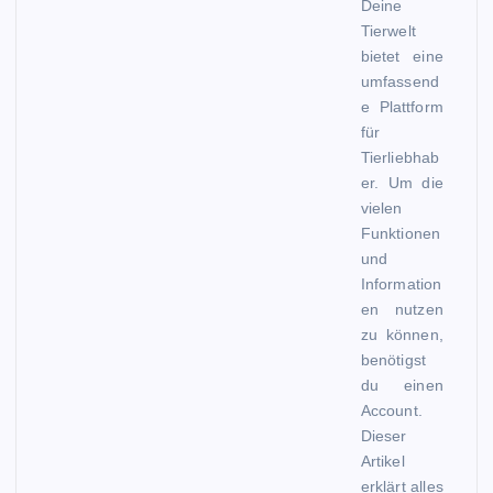
Deine
Tierwelt
bietet eine
umfassend
e Plattform
für
Tierliebhab
er. Um die
vielen
Funktionen
und
Information
en nutzen
zu können,
benötigst
du einen
Account.
Dieser
Artikel
erklärt alles