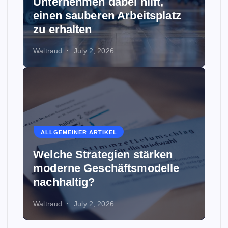
Unternehmen dabei hilft,
einen sauberen Arbeitsplatz
zu erhalten
Waltraud
July 2, 2026
ALLGEMEINER ARTIKEL
Welche Strategien stärken
moderne Geschäftsmodelle
nachhaltig?
Waltraud
July 2, 2026