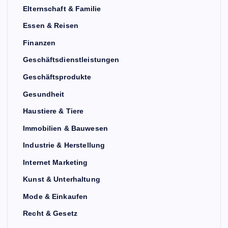
Elternschaft & Familie
Essen & Reisen
Finanzen
Geschäftsdienstleistungen
Geschäftsprodukte
Gesundheit
Haustiere & Tiere
Immobilien & Bauwesen
Industrie & Herstellung
Internet Marketing
Kunst & Unterhaltung
Mode & Einkaufen
Recht & Gesetz