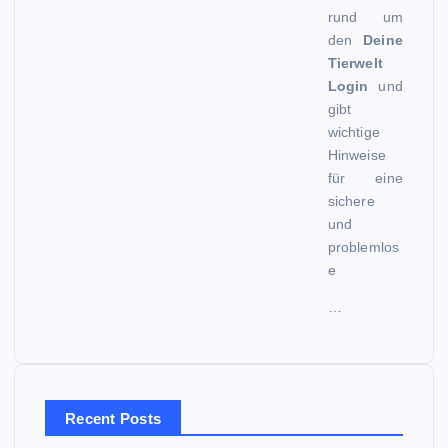
rund um
den
Deine
Tierwelt
Login
und
gibt
wichtige
Hinweise
für eine
sichere
und
problemlos
e
…
Recent Posts