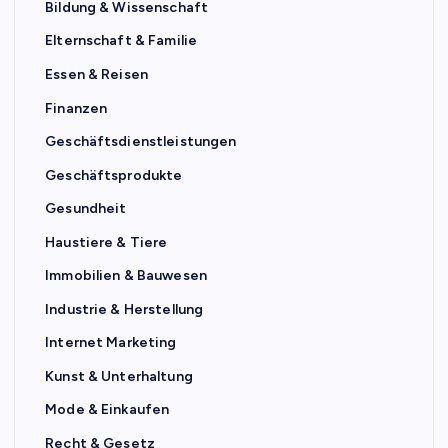
Bildung & Wissenschaft
Elternschaft & Familie
Essen & Reisen
Finanzen
Geschäftsdienstleistungen
Geschäftsprodukte
Gesundheit
Haustiere & Tiere
Immobilien & Bauwesen
Industrie & Herstellung
Internet Marketing
Kunst & Unterhaltung
Mode & Einkaufen
Recht & Gesetz