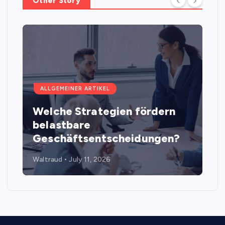
Other Story
ALLGEMEINER ARTIKEL
Welche Strategien fördern
belastbare
Geschäftsentscheidungen?
Waltraud
July 11, 2026