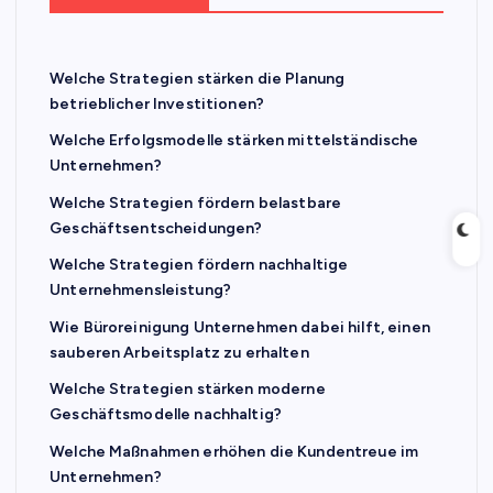
Welche Strategien stärken die Planung
betrieblicher Investitionen?
Welche Erfolgsmodelle stärken mittelständische
Unternehmen?
Welche Strategien fördern belastbare
Geschäftsentscheidungen?
Welche Strategien fördern nachhaltige
Unternehmensleistung?
Wie Büroreinigung Unternehmen dabei hilft, einen
sauberen Arbeitsplatz zu erhalten
Welche Strategien stärken moderne
Geschäftsmodelle nachhaltig?
Welche Maßnahmen erhöhen die Kundentreue im
Unternehmen?