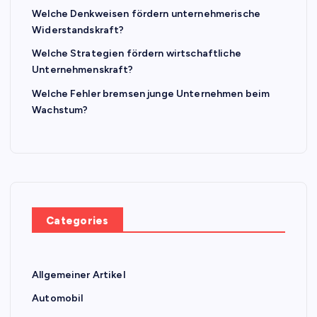
Welche Denkweisen fördern unternehmerische
Widerstandskraft?
Welche Strategien fördern wirtschaftliche
Unternehmenskraft?
Welche Fehler bremsen junge Unternehmen beim
Wachstum?
Categories
Allgemeiner Artikel
Automobil