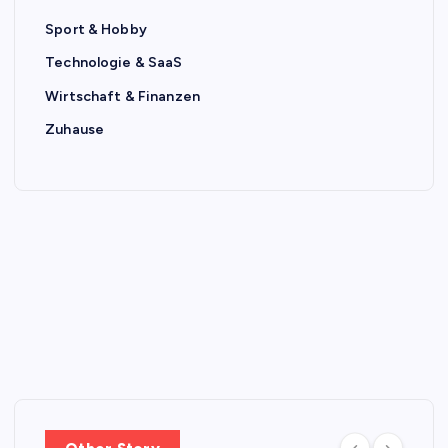
Sport & Hobby
Technologie & SaaS
Wirtschaft & Finanzen
Zuhause