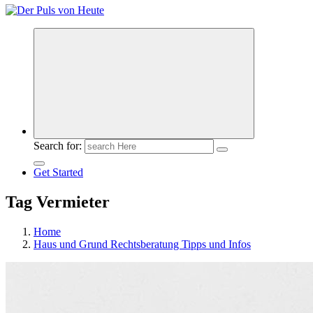
Meldungen die Resonanz finden
Search for:
Get Started
Tag Vermieter
Home
Haus und Grund Rechtsberatung Tipps und Infos