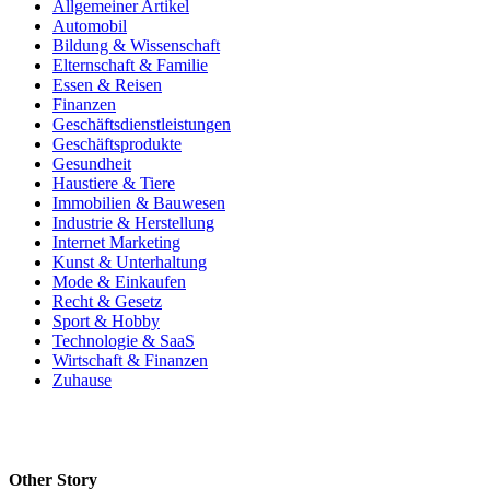
Allgemeiner Artikel
Automobil
Bildung & Wissenschaft
Elternschaft & Familie
Essen & Reisen
Finanzen
Geschäftsdienstleistungen
Geschäftsprodukte
Gesundheit
Haustiere & Tiere
Immobilien & Bauwesen
Industrie & Herstellung
Internet Marketing
Kunst & Unterhaltung
Mode & Einkaufen
Recht & Gesetz
Sport & Hobby
Technologie & SaaS
Wirtschaft & Finanzen
Zuhause
Other Story