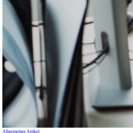
Allgemeiner Artikel