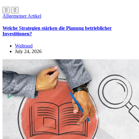
Allgemeiner Artikel
Welche Strategien stärken die Planung betrieblicher
Investitionen?
Waltraud
July 24, 2026