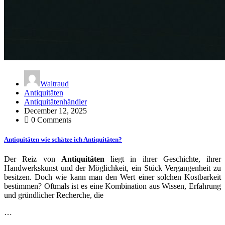
Waltraud
Antiquitäten
Antiquitätenhändler
December 12, 2025
0 Comments
Antiquitäten wie schätze ich Antiquitäten?
Der Reiz von
Antiquitäten
liegt in ihrer Geschichte, ihrer
Handwerkskunst und der Möglichkeit, ein Stück Vergangenheit zu
besitzen. Doch wie kann man den Wert einer solchen Kostbarkeit
bestimmen? Oftmals ist es eine Kombination aus Wissen, Erfahrung
und gründlicher Recherche, die
…