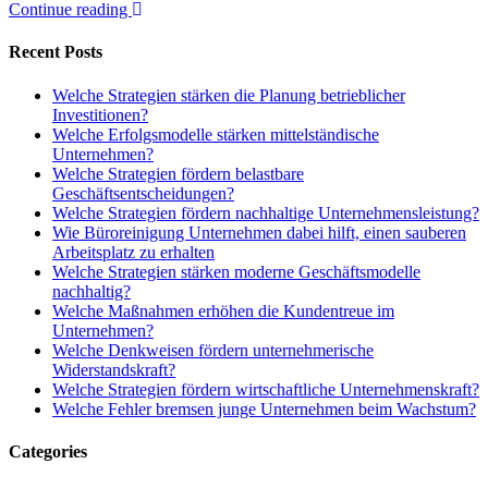
Continue reading
Recent Posts
Welche Strategien stärken die Planung betrieblicher
Investitionen?
Welche Erfolgsmodelle stärken mittelständische
Unternehmen?
Welche Strategien fördern belastbare
Geschäftsentscheidungen?
Welche Strategien fördern nachhaltige Unternehmensleistung?
Wie Büroreinigung Unternehmen dabei hilft, einen sauberen
Arbeitsplatz zu erhalten
Welche Strategien stärken moderne Geschäftsmodelle
nachhaltig?
Welche Maßnahmen erhöhen die Kundentreue im
Unternehmen?
Welche Denkweisen fördern unternehmerische
Widerstandskraft?
Welche Strategien fördern wirtschaftliche Unternehmenskraft?
Welche Fehler bremsen junge Unternehmen beim Wachstum?
Categories