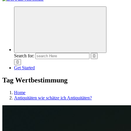
Meldungen die Resonanz finden
Search for:
Get Started
Tag Wertbestimmung
Home
Antiquitäten wie schätze ich Antiquitäten?