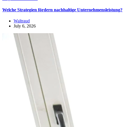
Welche Strategien fördern nachhaltige Unternehmensleistung?
Waltraud
July 6, 2026