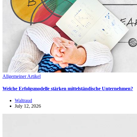
Allgemeiner Artikel
Welche Erfolgsmodelle stärken mittelständische Unternehmen?
Waltraud
July 12, 2026