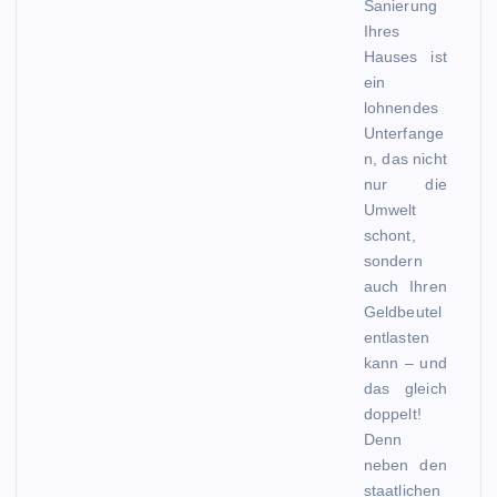
Sanierung
Ihres
Hauses ist
ein
lohnendes
Unterfange
n, das nicht
nur die
Umwelt
schont,
sondern
auch Ihren
Geldbeutel
entlasten
kann – und
das gleich
doppelt!
Denn
neben den
staatlichen