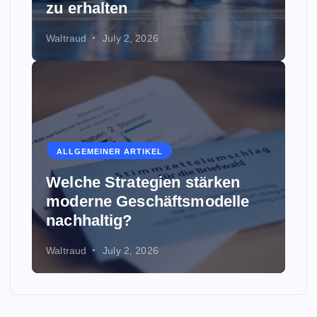
zu erhalten
Waltraud
July 2, 2026
ALLGEMEINER ARTIKEL
Welche Strategien stärken
moderne Geschäftsmodelle
nachhaltig?
Waltraud
July 2, 2026