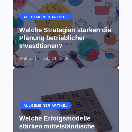
ALLGEMEINER ARTIKEL
Welche Strategien stärken die
Planung betrieblicher
Investitionen?
Waltraud
July 24, 2026
ALLGEMEINER ARTIKEL
Welche Erfolgsmodelle
stärken mittelständische