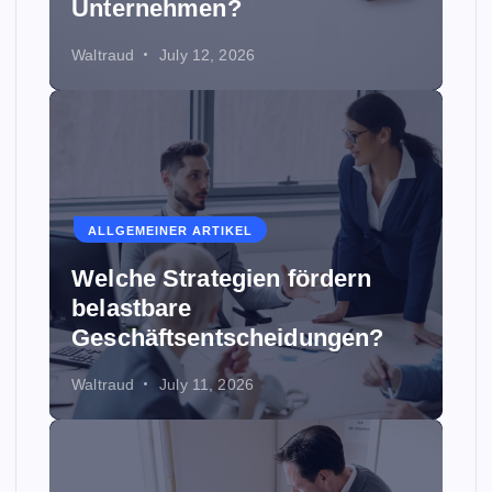
Unternehmen?
Waltraud
July 12, 2026
ALLGEMEINER ARTIKEL
Welche Strategien fördern
belastbare
Geschäftsentscheidungen?
Waltraud
July 11, 2026