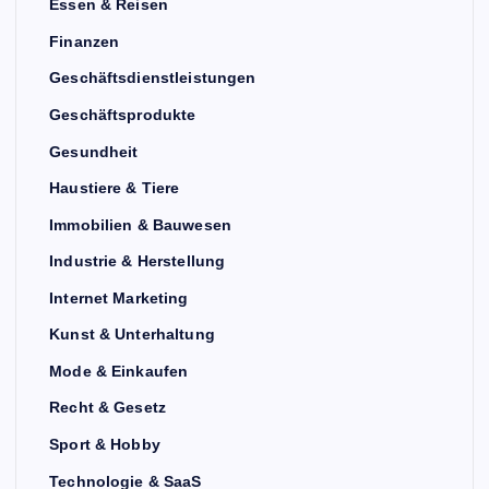
Essen & Reisen
Finanzen
Geschäftsdienstleistungen
Geschäftsprodukte
Gesundheit
Haustiere & Tiere
Immobilien & Bauwesen
Industrie & Herstellung
Internet Marketing
Kunst & Unterhaltung
Mode & Einkaufen
Recht & Gesetz
Sport & Hobby
Technologie & SaaS