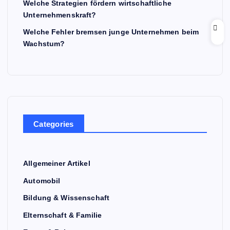
Welche Strategien fördern wirtschaftliche
Unternehmenskraft?
Welche Fehler bremsen junge Unternehmen beim
Wachstum?
Categories
Allgemeiner Artikel
Automobil
Bildung & Wissenschaft
Elternschaft & Familie