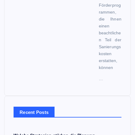
Förderprog
rammen,
die Ihnen
einen
beachtliche
n Teil der
Sanierungs
kosten
erstatten,
können
…
Recent Posts