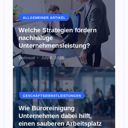
ALLGEMEINER ARTIKEL
Welche Strategien fördern
nachhaltige
Unternehmensleistung?
Waltraud
July 6, 2026
GESCHÄFTSDIENSTLEISTUNGEN
Wie Büroreinigung
Unternehmen dabei hilft,
einen sauberen Arbeitsplatz