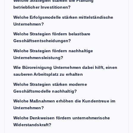
Welche Strategien stärken die Planung
betrieblicher Investitionen?
Welche Erfolgsmodelle stärken mittelständische
Unternehmen?
Welche Strategien fördern belastbare
Geschäftsentscheidungen?
Welche Strategien fördern nachhaltige
Unternehmensleistung?
Wie Büroreinigung Unternehmen dabei hilft, einen
sauberen Arbeitsplatz zu erhalten
Welche Strategien stärken moderne
Geschäftsmodelle nachhaltig?
Welche Maßnahmen erhöhen die Kundentreue im
Unternehmen?
Welche Denkweisen fördern unternehmerische
Widerstandskraft?