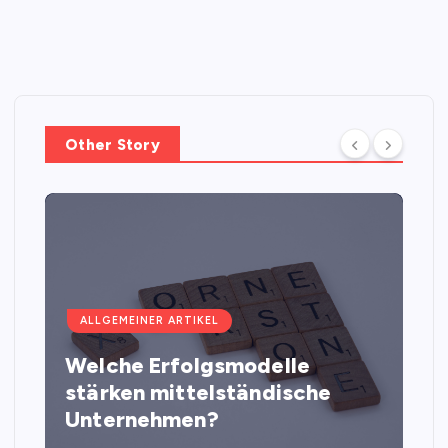
Other Story
ALLGEMEINER ARTIKEL
Welche Erfolgsmodelle
stärken mittelständische
Unternehmen?