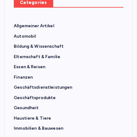
Categories
Allgemeiner Artikel
Automobil
Bildung & Wissenschaft
Elternschaft & Familie
Essen & Reisen
Finanzen
Geschäftsdienstleistungen
Geschäftsprodukte
Gesundheit
Haustiere & Tiere
Immobilien & Bauwesen