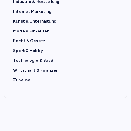
Industrie & Herstellung
Internet Marketing
Kunst & Unterhaltung
Mode & Einkaufen
Recht & Gesetz
Sport & Hobby
Technologie & SaaS
Wirtschaft & Finanzen
Zuhause