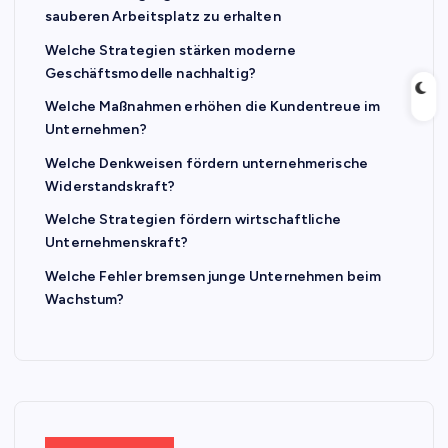
sauberen Arbeitsplatz zu erhalten
Welche Strategien stärken moderne
Geschäftsmodelle nachhaltig?
Welche Maßnahmen erhöhen die Kundentreue im
Unternehmen?
Welche Denkweisen fördern unternehmerische
Widerstandskraft?
Welche Strategien fördern wirtschaftliche
Unternehmenskraft?
Welche Fehler bremsen junge Unternehmen beim
Wachstum?