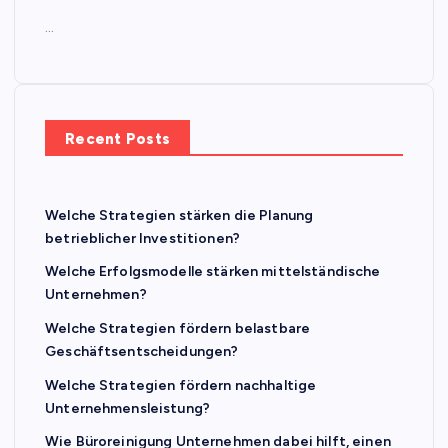
…
Recent Posts
Welche Strategien stärken die Planung
betrieblicher Investitionen?
Welche Erfolgsmodelle stärken mittelständische
Unternehmen?
Welche Strategien fördern belastbare
Geschäftsentscheidungen?
Welche Strategien fördern nachhaltige
Unternehmensleistung?
Wie Büroreinigung Unternehmen dabei hilft, einen