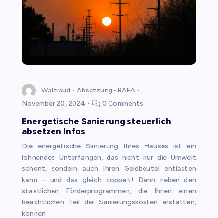
Waltraud
Absetzung
BAFA
November 20, 2024
0 Comments
Energetische Sanierung steuerlich
absetzen Infos
Die energetische Sanierung Ihres Hauses ist ein
lohnendes Unterfangen, das nicht nur die Umwelt
schont, sondern auch Ihren Geldbeutel entlasten
kann – und das gleich doppelt! Denn neben den
staatlichen Förderprogrammen, die Ihnen einen
beachtlichen Teil der Sanierungskosten erstatten,
können