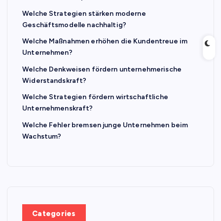
Welche Strategien stärken moderne
Geschäftsmodelle nachhaltig?
Welche Maßnahmen erhöhen die Kundentreue im
Unternehmen?
Welche Denkweisen fördern unternehmerische
Widerstandskraft?
Welche Strategien fördern wirtschaftliche
Unternehmenskraft?
Welche Fehler bremsen junge Unternehmen beim
Wachstum?
Categories