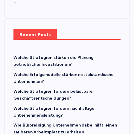
…
Recent Posts
Welche Strategien stärken die Planung
betrieblicher Investitionen?
Welche Erfolgsmodelle stärken mittelständische
Unternehmen?
Welche Strategien fördern belastbare
Geschäftsentscheidungen?
Welche Strategien fördern nachhaltige
Unternehmensleistung?
Wie Büroreinigung Unternehmen dabei hilft, einen
sauberen Arbeitsplatz zu erhalten