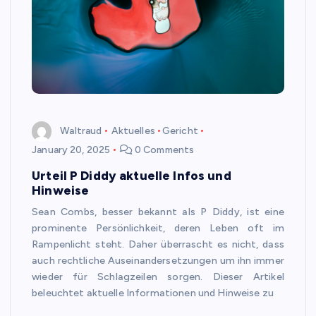
Waltraud
Aktuelles
Gericht
January 20, 2025
0 Comments
Urteil P Diddy aktuelle Infos und
Hinweise
Sean Combs, besser bekannt als P Diddy, ist eine
prominente Persönlichkeit, deren Leben oft im
Rampenlicht steht. Daher überrascht es nicht, dass
auch rechtliche Auseinandersetzungen um ihn immer
wieder für Schlagzeilen sorgen. Dieser Artikel
beleuchtet aktuelle Informationen und Hinweise zu