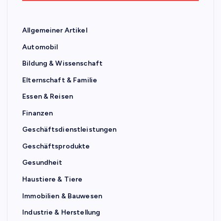
Allgemeiner Artikel
Automobil
Bildung & Wissenschaft
Elternschaft & Familie
Essen & Reisen
Finanzen
Geschäftsdienstleistungen
Geschäftsprodukte
Gesundheit
Haustiere & Tiere
Immobilien & Bauwesen
Industrie & Herstellung