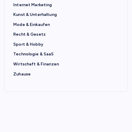
Internet Marketing
Kunst & Unterhaltung
Mode & Einkaufen
Recht & Gesetz
Sport & Hobby
Technologie & SaaS
Wirtschaft & Finanzen
Zuhause