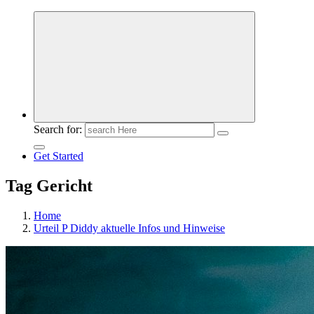
Meldungen die Resonanz finden
Search for:
Get Started
Tag Gericht
Home
Urteil P Diddy aktuelle Infos und Hinweise