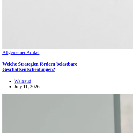
Allgemeiner Artikel
Welche Strategien fördern belastbare
Geschäftsentscheidungen?
Waltraud
July 11, 2026