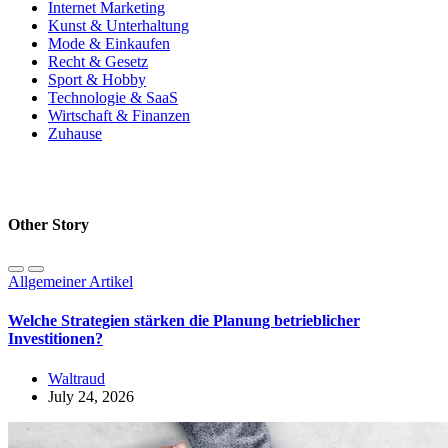
Internet Marketing
Kunst & Unterhaltung
Mode & Einkaufen
Recht & Gesetz
Sport & Hobby
Technologie & SaaS
Wirtschaft & Finanzen
Zuhause
Other Story
Allgemeiner Artikel
Welche Strategien stärken die Planung betrieblicher
Investitionen?
Waltraud
July 24, 2026