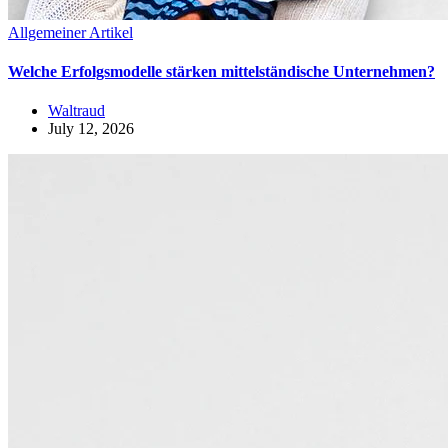
Allgemeiner Artikel
Welche Erfolgsmodelle stärken mittelständische Unternehmen?
Waltraud
July 12, 2026