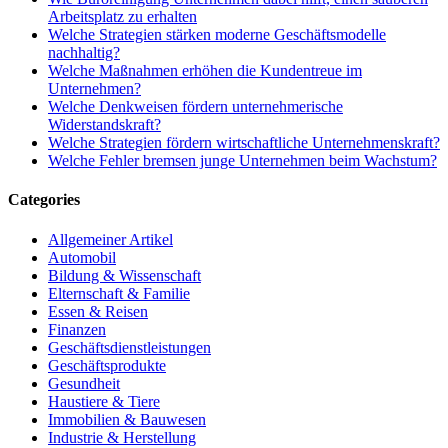
Arbeitsplatz zu erhalten
Welche Strategien stärken moderne Geschäftsmodelle
nachhaltig?
Welche Maßnahmen erhöhen die Kundentreue im
Unternehmen?
Welche Denkweisen fördern unternehmerische
Widerstandskraft?
Welche Strategien fördern wirtschaftliche Unternehmenskraft?
Welche Fehler bremsen junge Unternehmen beim Wachstum?
Categories
Allgemeiner Artikel
Automobil
Bildung & Wissenschaft
Elternschaft & Familie
Essen & Reisen
Finanzen
Geschäftsdienstleistungen
Geschäftsprodukte
Gesundheit
Haustiere & Tiere
Immobilien & Bauwesen
Industrie & Herstellung