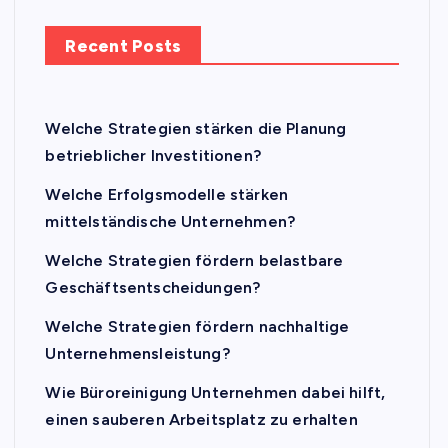
Recent Posts
Welche Strategien stärken die Planung
betrieblicher Investitionen?
Welche Erfolgsmodelle stärken
mittelständische Unternehmen?
Welche Strategien fördern belastbare
Geschäftsentscheidungen?
Welche Strategien fördern nachhaltige
Unternehmensleistung?
Wie Büroreinigung Unternehmen dabei hilft,
einen sauberen Arbeitsplatz zu erhalten