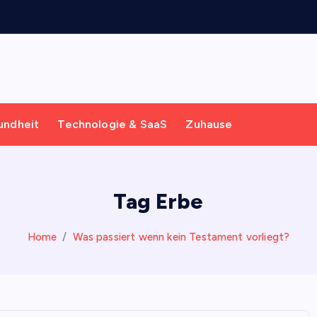
undheit
Technologie & SaaS
Zuhause
Tag Erbe
Home
Was passiert wenn kein Testament vorliegt?