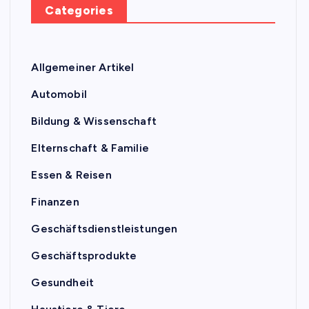
Categories
Allgemeiner Artikel
Automobil
Bildung & Wissenschaft
Elternschaft & Familie
Essen & Reisen
Finanzen
Geschäftsdienstleistungen
Geschäftsprodukte
Gesundheit