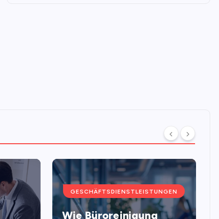
GESCHÄFTSDIENSTLEISTUNGEN
Wie Büroreinigung