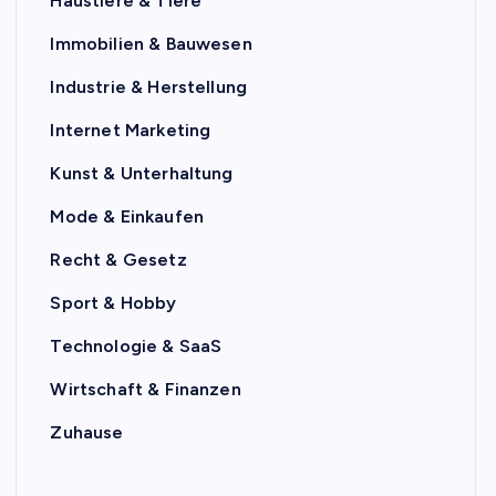
Haustiere & Tiere
Immobilien & Bauwesen
Industrie & Herstellung
Internet Marketing
Kunst & Unterhaltung
Mode & Einkaufen
Recht & Gesetz
Sport & Hobby
Technologie & SaaS
Wirtschaft & Finanzen
Zuhause