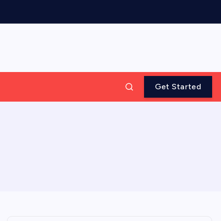
Get Started