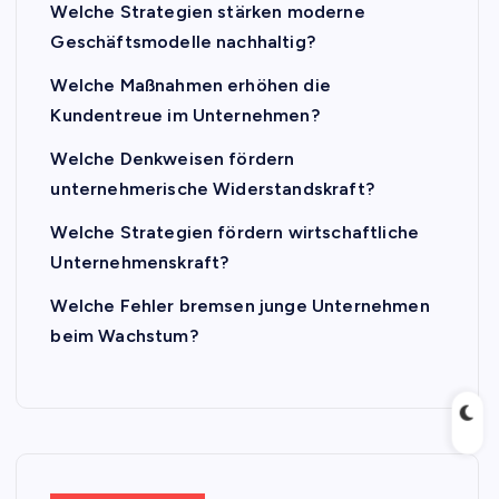
Welche Strategien stärken moderne
Geschäftsmodelle nachhaltig?
Welche Maßnahmen erhöhen die
Kundentreue im Unternehmen?
Welche Denkweisen fördern
unternehmerische Widerstandskraft?
Welche Strategien fördern wirtschaftliche
Unternehmenskraft?
Welche Fehler bremsen junge Unternehmen
beim Wachstum?