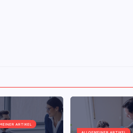
MEINER ARTIKEL
ALLGEMEINER ARTIKEL