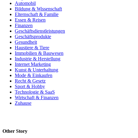
Automobil
Bildung & Wissenschaft
Elternschaft & Familie
Essen & Reisen
Finanzen
Geschäftsdienstleistungen
Geschäftsprodukte
Gesundheit
Haustiere & Tiere
Immobilien & Bauwesen
Industrie & Herstellung
Internet Marketing
Kunst & Unterhaltung
Mode & Einkaufen
Recht & Gesetz
Sport & Hobby
Technologie & SaaS
Wirtschaft & Finanzen
Zuhause
Other Story