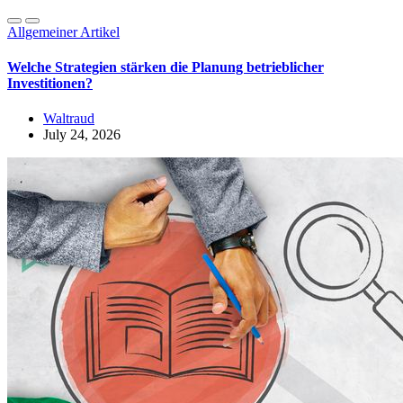
Allgemeiner Artikel
Welche Strategien stärken die Planung betrieblicher
Investitionen?
Waltraud
July 24, 2026