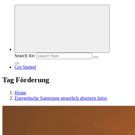
Meldungen die Resonanz finden
Search for:
Get Started
Tag Förderung
Home
Energetische Sanierung steuerlich absetzen Infos