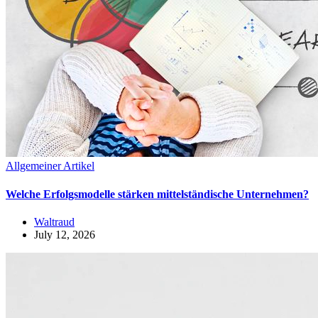
Allgemeiner Artikel
Welche Erfolgsmodelle stärken mittelständische Unternehmen?
Waltraud
July 12, 2026