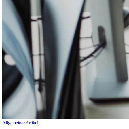
Allgemeiner Artikel