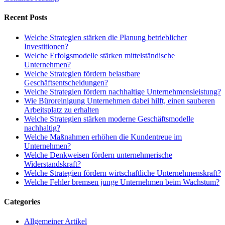
Recent Posts
Welche Strategien stärken die Planung betrieblicher
Investitionen?
Welche Erfolgsmodelle stärken mittelständische
Unternehmen?
Welche Strategien fördern belastbare
Geschäftsentscheidungen?
Welche Strategien fördern nachhaltige Unternehmensleistung?
Wie Büroreinigung Unternehmen dabei hilft, einen sauberen
Arbeitsplatz zu erhalten
Welche Strategien stärken moderne Geschäftsmodelle
nachhaltig?
Welche Maßnahmen erhöhen die Kundentreue im
Unternehmen?
Welche Denkweisen fördern unternehmerische
Widerstandskraft?
Welche Strategien fördern wirtschaftliche Unternehmenskraft?
Welche Fehler bremsen junge Unternehmen beim Wachstum?
Categories
Allgemeiner Artikel