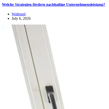
Welche Strategien fördern nachhaltige Unternehmensleistung?
Waltraud
July 6, 2026