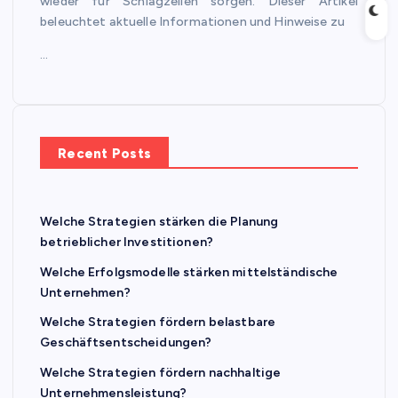
wieder für Schlagzeilen sorgen. Dieser Artikel
beleuchtet aktuelle Informationen und Hinweise zu
…
Recent Posts
Welche Strategien stärken die Planung
betrieblicher Investitionen?
Welche Erfolgsmodelle stärken mittelständische
Unternehmen?
Welche Strategien fördern belastbare
Geschäftsentscheidungen?
Welche Strategien fördern nachhaltige
Unternehmensleistung?