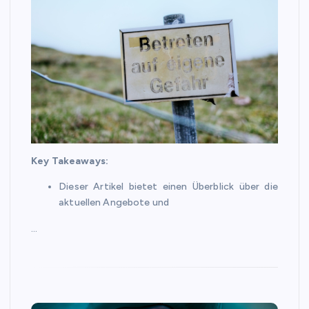
Key Takeaways:
Dieser Artikel bietet einen Überblick über die
aktuellen Angebote und
…