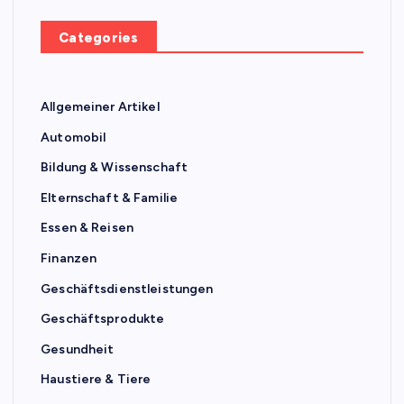
Categories
Allgemeiner Artikel
Automobil
Bildung & Wissenschaft
Elternschaft & Familie
Essen & Reisen
Finanzen
Geschäftsdienstleistungen
Geschäftsprodukte
Gesundheit
Haustiere & Tiere