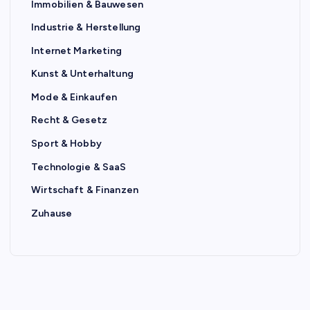
Immobilien & Bauwesen
Industrie & Herstellung
Internet Marketing
Kunst & Unterhaltung
Mode & Einkaufen
Recht & Gesetz
Sport & Hobby
Technologie & SaaS
Wirtschaft & Finanzen
Zuhause