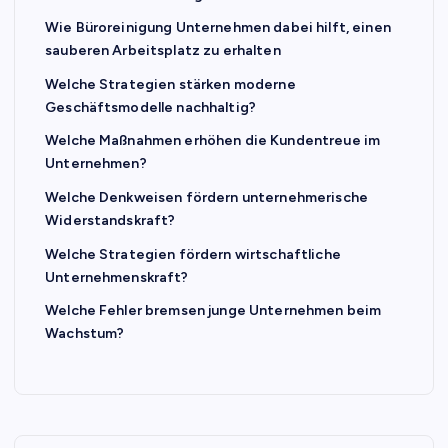
Wie Büroreinigung Unternehmen dabei hilft, einen
sauberen Arbeitsplatz zu erhalten
Welche Strategien stärken moderne
Geschäftsmodelle nachhaltig?
Welche Maßnahmen erhöhen die Kundentreue im
Unternehmen?
Welche Denkweisen fördern unternehmerische
Widerstandskraft?
Welche Strategien fördern wirtschaftliche
Unternehmenskraft?
Welche Fehler bremsen junge Unternehmen beim
Wachstum?