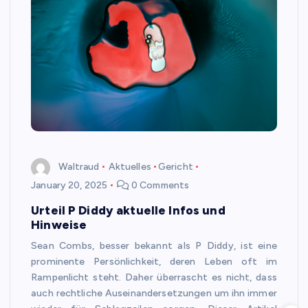
Waltraud
Aktuelles
Gericht
January 20, 2025
0 Comments
Urteil P Diddy aktuelle Infos und
Hinweise
Sean Combs, besser bekannt als P Diddy, ist eine
prominente Persönlichkeit, deren Leben oft im
Rampenlicht steht. Daher überrascht es nicht, dass
auch rechtliche Auseinandersetzungen um ihn immer