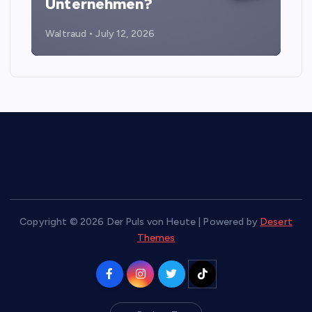
Unternehmen?
Waltraud
July 12, 2026
Copyright © 2026 Der Puls von Heute | Powered by
Desert
Themes