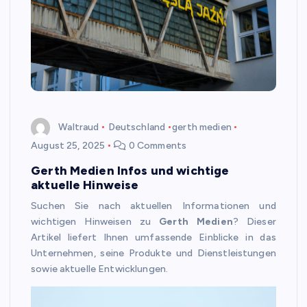
Waltraud
Deutschland
gerth medien
August 25, 2025
0 Comments
Gerth Medien Infos und wichtige
aktuelle Hinweise
Suchen Sie nach aktuellen Informationen und
wichtigen Hinweisen zu
Gerth Medien
? Dieser
Artikel liefert Ihnen umfassende Einblicke in das
Unternehmen, seine Produkte und Dienstleistungen
sowie aktuelle Entwicklungen.