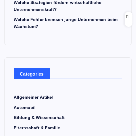
Welche Strategien fördern wirtschaftliche
Unternehmenskraft?
Welche Fehler bremsen junge Unternehmen beim
Wachstum?
Categories
Allgemeiner Artikel
Automobil
Bildung & Wissenschaft
Elternschaft & Familie