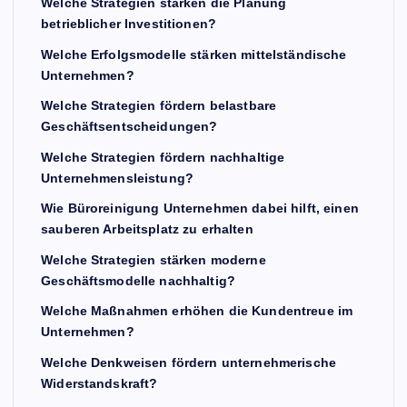
Welche Strategien stärken die Planung
betrieblicher Investitionen?
Welche Erfolgsmodelle stärken mittelständische
Unternehmen?
Welche Strategien fördern belastbare
Geschäftsentscheidungen?
Welche Strategien fördern nachhaltige
Unternehmensleistung?
Wie Büroreinigung Unternehmen dabei hilft, einen
sauberen Arbeitsplatz zu erhalten
Welche Strategien stärken moderne
Geschäftsmodelle nachhaltig?
Welche Maßnahmen erhöhen die Kundentreue im
Unternehmen?
Welche Denkweisen fördern unternehmerische
Widerstandskraft?