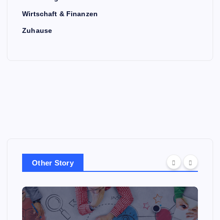
Wirtschaft & Finanzen
Zuhause
Other Story