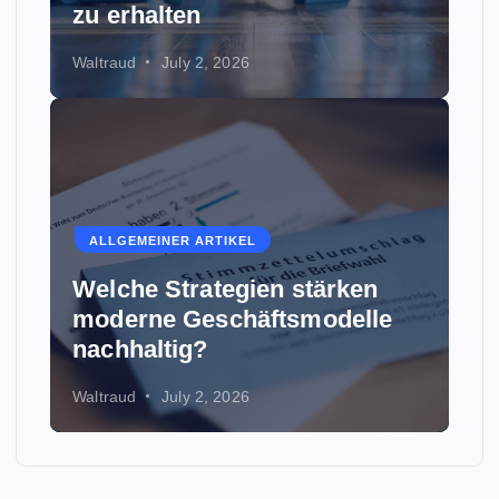
zu erhalten
Waltraud
July 2, 2026
ALLGEMEINER ARTIKEL
Welche Strategien stärken
moderne Geschäftsmodelle
nachhaltig?
Waltraud
July 2, 2026