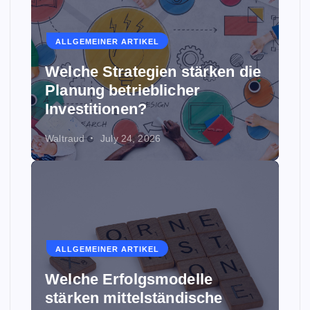
ALLGEMEINER ARTIKEL
Welche Strategien stärken die
Planung betrieblicher
Investitionen?
Waltraud
July 24, 2026
ALLGEMEINER ARTIKEL
Welche Erfolgsmodelle
stärken mittelständische