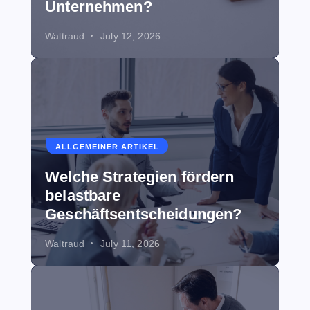
Unternehmen?
Waltraud
July 12, 2026
ALLGEMEINER ARTIKEL
Welche Strategien fördern
belastbare
Geschäftsentscheidungen?
Waltraud
July 11, 2026