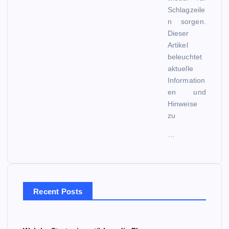
Schlagzeile
n sorgen.
Dieser
Artikel
beleuchtet
aktuelle
Information
en und
Hinweise
zu
…
Recent Posts