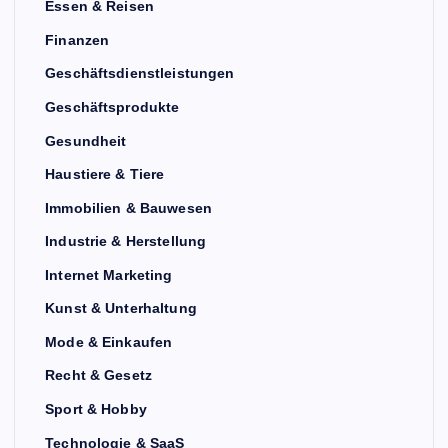
Essen & Reisen
Finanzen
Geschäftsdienstleistungen
Geschäftsprodukte
Gesundheit
Haustiere & Tiere
Immobilien & Bauwesen
Industrie & Herstellung
Internet Marketing
Kunst & Unterhaltung
Mode & Einkaufen
Recht & Gesetz
Sport & Hobby
Technologie & SaaS