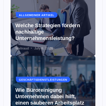
ALLGEMEINER ARTIKEL
Welche Strategien fördern
nachhaltige
Unternehmensleistung?
Waltraud
July 6, 2026
GESCHÄFTSDIENSTLEISTUNGEN
Wie Büroreinigung
Unternehmen dabei hilft,
einen sauberen Arbeitsplatz