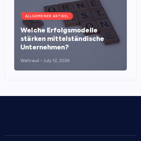
ALLGEMEINER ARTIKEL
Welche Erfolgsmodelle
stärken mittelständische
Unternehmen?
Waltraud
July 12, 2026