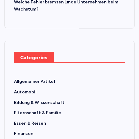
Welche Fehler bremsen junge Unternehmen beim
Wachstum?
Categories
Allgemeiner Artikel
Automobil
Bildung & Wissenschaft
Elternschaft & Familie
Essen & Reisen
Finanzen