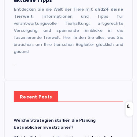
Entdecken Sie die Welt der Tiere mit
dhd24 deine
Tierwelt
: Informationen und Tipps für
verantwortungsvolle Tierhaltung, artgerechte
Versorgung und spannende Einblicke in die
faszinierende Tierwelt. Hier finden Sie alles, was Sie
brauchen, um Ihre tierischen Begleiter glücklich und
gesund
…
Recent Posts
Welche Strategien stärken die Planung
betrieblicher Investitionen?