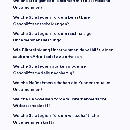
Welche Erfolgsmodelle stärken mittelständische
Unternehmen?
Welche Strategien fördern belastbare
Geschäftsentscheidungen?
Welche Strategien fördern nachhaltige
Unternehmensleistung?
Wie Büroreinigung Unternehmen dabei hilft, einen
sauberen Arbeitsplatz zu erhalten
Welche Strategien stärken moderne
Geschäftsmodelle nachhaltig?
Welche Maßnahmen erhöhen die Kundentreue im
Unternehmen?
Welche Denkweisen fördern unternehmerische
Widerstandskraft?
Welche Strategien fördern wirtschaftliche
Unternehmenskraft?