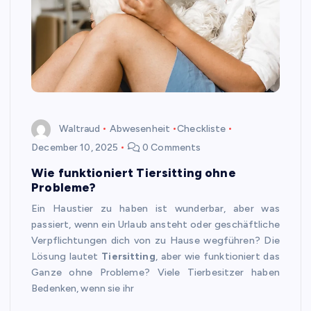
Waltraud
Abwesenheit
Checkliste
December 10, 2025
0 Comments
Wie funktioniert Tiersitting ohne
Probleme?
Ein Haustier zu haben ist wunderbar, aber was
passiert, wenn ein Urlaub ansteht oder geschäftliche
Verpflichtungen dich von zu Hause wegführen? Die
Lösung lautet
Tiersitting
, aber wie funktioniert das
Ganze ohne Probleme? Viele Tierbesitzer haben
Bedenken, wenn sie ihr