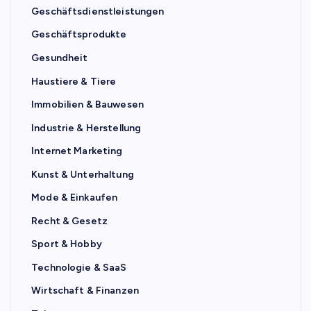
Geschäftsdienstleistungen
Geschäftsprodukte
Gesundheit
Haustiere & Tiere
Immobilien & Bauwesen
Industrie & Herstellung
Internet Marketing
Kunst & Unterhaltung
Mode & Einkaufen
Recht & Gesetz
Sport & Hobby
Technologie & SaaS
Wirtschaft & Finanzen